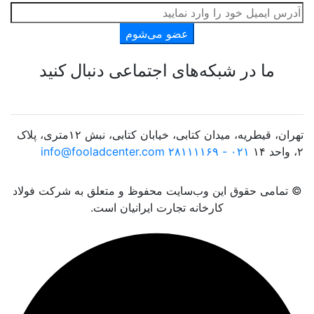
عضو می‌شوم
ما در شبکه‌های اجتماعی دنبال کنید
تهران، قیطریه، میدان کتابی، خیابان کتابی، نبش ۱۲متری، پلاک
۲، واحد ۱۴
۰۲۱ - ۲۸۱۱۱۱۶۹
info@fooladcenter.com
© تمامی حقوق این وب‌سایت محفوظ و متعلق به شرکت فولاد
کارخانه تجارت ایرانیان است.