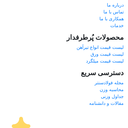
درباره ما
تماس با ما
همکاری با ما
خدمات
محصولات پُرطرفدار
لیست قیمت انواع تیرآهن
لیست قیمت ورق
لیست قیمت میلگرد
دسترسی سریع
مجله فولادسنتر
محاسبه وزن
جداول وزنی
مقالات و دانشنامه