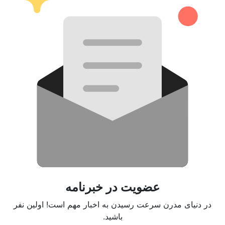
عضویت در خبرنامه
در دنیای مدرن سرعت رسیدن به اخبار مهم است! اولین نفر
باشید.