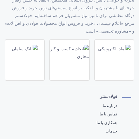
تجربه و جوانی، دانش، نیروی انسانی متخصص، اعتقاد به حسن رفتار
حرفه‌ای با مشتریان و با تکیه بر انواع سیستم‌های نوین خرید و فروش
درگاه مطمئنی برای تامین نیاز مشتریان فراهم ساخته‌ایم. فولادسنتر
مرجع «اعلام قیمت»، «خرید و فروش انواع محصولات فولادی و آهن‌آلات»
و «مشاوره تخصصی» است.
فولادسنتر
درباره ما
تماس با ما
همکاری با ما
خدمات