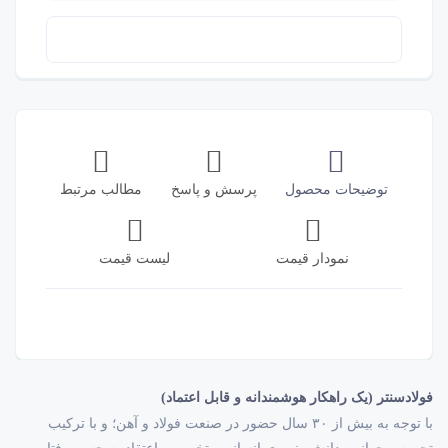
توضیحات محصول
پرسش و پاسخ
مطالب مرتبط
نمودار قیمت
لیست قیمت
فولادسنتر (یک راهکار هوشمندانه و قابل اعتماد)
با توجه به بیش از ۳۰ سال حضور در صنعت فولاد و آهن؛ و با ترکیب