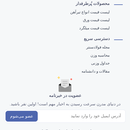
محصولات پُرطرفدار
لیست قیمت انواع تیرآهن
لیست قیمت ورق
لیست قیمت میلگرد
دسترسی سریع
مجله فولادسنتر
محاسبه وزن
جداول وزنی
مقالات و دانشنامه
عضویت در خبرنامه
در دنیای مدرن سرعت رسیدن به اخبار مهم است! اولین نفر باشید.
عضو می‌شوم