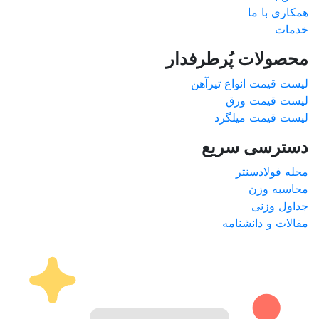
همکاری با ما
خدمات
محصولات پُرطرفدار
لیست قیمت انواع تیرآهن
لیست قیمت ورق
لیست قیمت میلگرد
دسترسی سریع
مجله فولادسنتر
محاسبه وزن
جداول وزنی
مقالات و دانشنامه