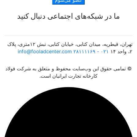
ما در شبکه‌های اجتماعی دنبال کنید
تهران، قیطریه، میدان کتابی، خیابان کتابی، نبش ۱۲متری، پلاک
۲، واحد ۱۴
۰۲۱ - ۲۸۱۱۱۱۶۹
info@fooladcenter.com
© تمامی حقوق این وب‌سایت محفوظ و متعلق به شرکت فولاد
کارخانه تجارت ایرانیان است.