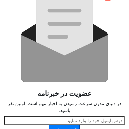
عضویت در خبرنامه
در دنیای مدرن سرعت رسیدن به اخبار مهم است! اولین نفر
باشید.
عضو می‌شوم