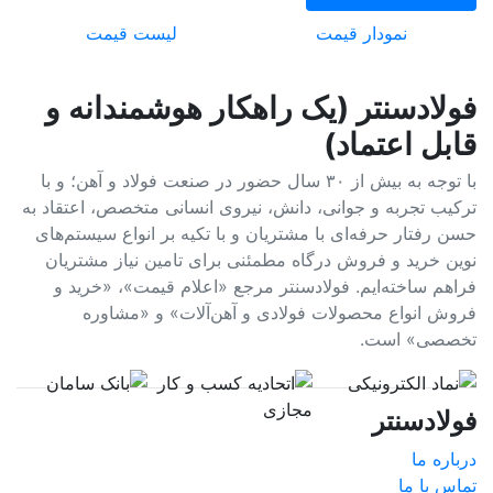
نمودار قیمت
لیست قیمت
فولادسنتر (یک راهکار هوشمندانه و
قابل اعتماد)
با توجه به بیش از ۳۰ سال حضور در صنعت فولاد و آهن؛ و با
ترکیب تجربه و جوانی، دانش، نیروی انسانی متخصص، اعتقاد به
حسن رفتار حرفه‌ای با مشتریان و با تکیه بر انواع سیستم‌های
نوین خرید و فروش درگاه مطمئنی برای تامین نیاز مشتریان
فراهم ساخته‌ایم. فولادسنتر مرجع «اعلام قیمت»، «خرید و
فروش انواع محصولات فولادی و آهن‌آلات» و «مشاوره
تخصصی» است.
فولادسنتر
درباره ما
تماس با ما