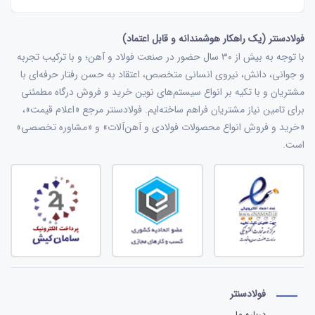
فولادسنتر (یک راهکار هوشمندانه و قابل اعتماد)
با توجه به بیش از ۳۰ سال حضور در صنعت فولاد و آهن؛ و با ترکیب تجربه
و جوانی، دانش، نیروی انسانی متخصص، اعتقاد به حسن رفتار حرفه‌ای با
مشتریان و با تکیه بر انواع سیستم‌های نوین خرید و فروش درگاه مطمئنی
برای تامین نیاز مشتریان فراهم ساخته‌ایم. فولادسنتر مرجع «اعلام قیمت»،
«خرید و فروش انواع محصولات فولادی و آهن‌آلات» و «مشاوره تخصصی»
است.
فولادسنتر
درباره ما