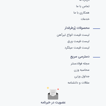
تماس با ما
همکاری با ما
خدمات
محصولات پُرطرفدار
لیست قیمت انواع تیرآهن
لیست قیمت ورق
لیست قیمت میلگرد
دسترسی سریع
مجله فولادسنتر
محاسبه وزن
جداول وزنی
مقالات و دانشنامه
عضویت در خبرنامه