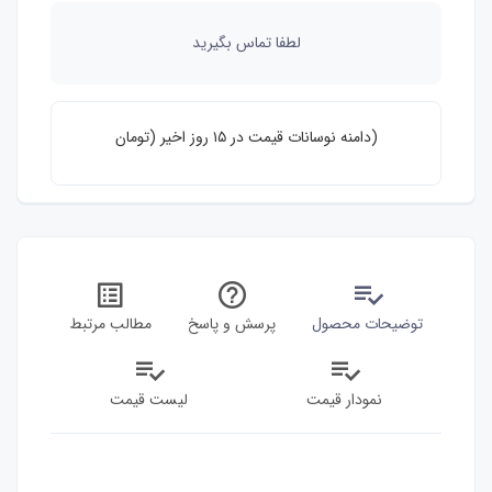
لطفا تماس بگیرید
دامنه نوسانات قیمت در ۱۵ روز اخیر (تومان)
35,000
0
توضیحات محصول
پرسش و پاسخ
مطالب مرتبط
نمودار قیمت
لیست قیمت