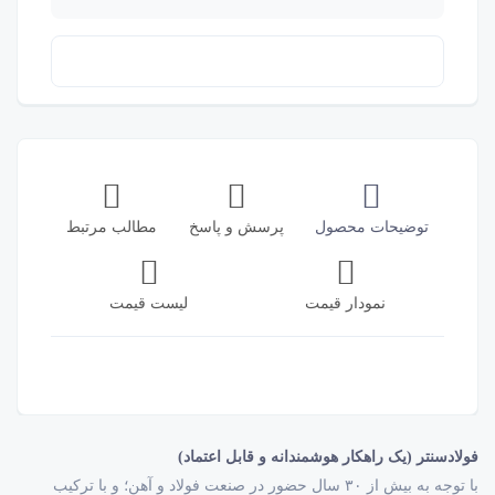
توضیحات محصول
پرسش و پاسخ
مطالب مرتبط
نمودار قیمت
لیست قیمت
فولادسنتر (یک راهکار هوشمندانه و قابل اعتماد)
با توجه به بیش از ۳۰ سال حضور در صنعت فولاد و آهن؛ و با ترکیب