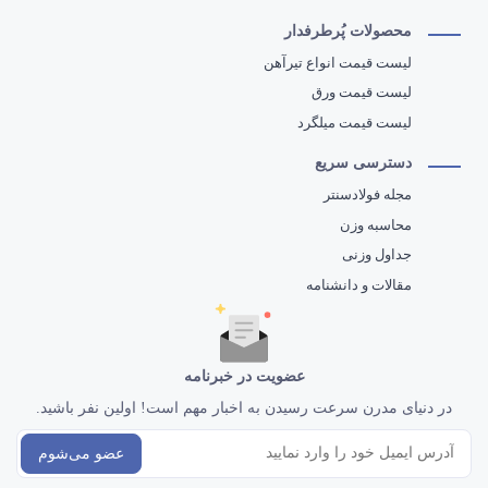
محصولات پُرطرفدار
لیست قیمت انواع تیرآهن
لیست قیمت ورق
لیست قیمت میلگرد
دسترسی سریع
مجله فولادسنتر
محاسبه وزن
جداول وزنی
مقالات و دانشنامه
عضویت در خبرنامه
در دنیای مدرن سرعت رسیدن به اخبار مهم است! اولین نفر باشید.
عضو می‌شوم