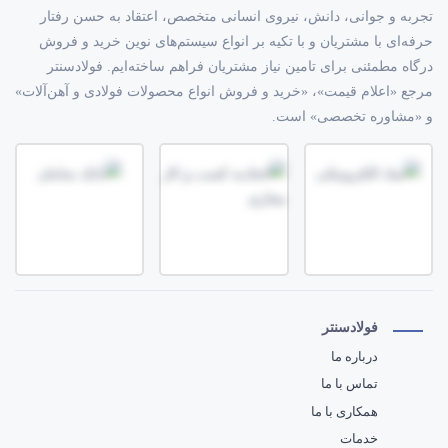
تجربه و جوانی، دانش، نیروی انسانی متخصص، اعتقاد به حسن رفتار
حرفه‌ای با مشتریان و با تکیه بر انواع سیستم‌های نوین خرید و فروش
درگاه مطمئنی برای تامین نیاز مشتریان فراهم ساخته‌ایم. فولادسنتر
مرجع «اعلام قیمت»، «خرید و فروش انواع محصولات فولادی و آهن‌آلات»
و «مشاوره تخصصی» است.
فولادسنتر
درباره ما
تماس با ما
همکاری با ما
خدمات