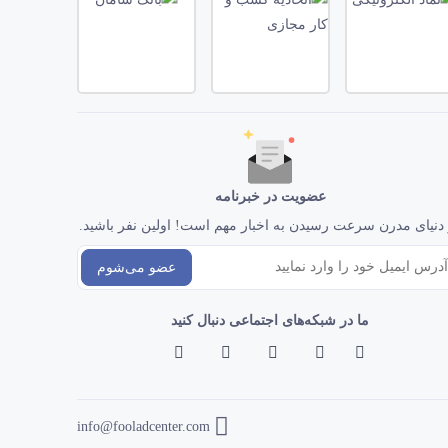
عضویت در خبرنامه
دنیای مدرن سرعت رسیدن به اخبار مهم است! اولین نفر باشید.
عضو می‌شوم
ما در شبکه‌های اجتماعی دنبال کنید
info@fooladcenter.com