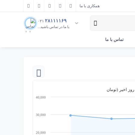
همکاری با ما
۲۸۱۱۱۱۶۹
۰۲۱
با ما در تماس باشید...
تماس با ما
40,000
30,000
20,000