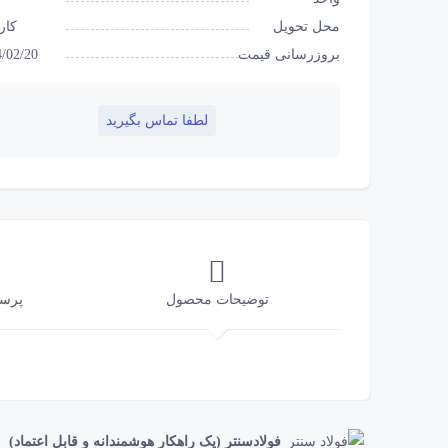
محل تحویل
کار
بروزرسانی قیمت
/02/20
لطفا تماس بگیرید
توضیحات محصول
پرس
فولادسنتر (یک راهکار هوشمندانه و قابل اعتماد)