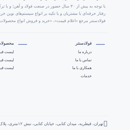
با توجه به بیش از ۳۰ سال حضور در صنعت فولاد و
رفتار حرفه‌ای با مشتریان و با تکیه بر انواع سیستم‌های نوین خ
فولادسنتر مرجع «اعلام قیمت»، «خرید و فروش انواع محصولات
فولادسنتر
محصولات 
درباره ما
لیست قیم
تماس با ما
لیست قی
همکاری با ما
لیست قیم
خدمات
تهران، قیطریه، میدان کتابی، خیابان کتابی، نبش ۱۲متری، پلاک ۲، واحد ۱۴