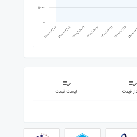
5000
0
1400/06/07
1400/06/08
1400/06/09
1400/06/10
1400/06/11
1400/06/16
1400/0
ار قیمت
لیست قیمت