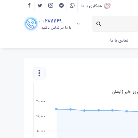
همکاری با ما
۲۸۱۱۱۱۶۹
۰۲۱
با ما در تماس باشید...
تماس با ما
20,000
15,000
10,000