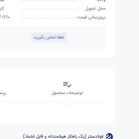
محل تحویل
کار
بروزرسانی قیمت
/09/10
لطفا تماس بگیرید
توضیحات محصول
پرس
فولادسنتر (یک راهکار هوشمندانه و قابل اعتماد)