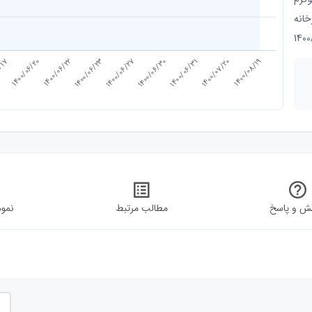
خانه
1400
1400/06/22
1400/06/23
1400/06/27
1400/06/30
1400/06/31
1400/07/20
6/17
1400/08/19
1400/06/20
ش و پاسخ
مطالب مرتبط
نمود