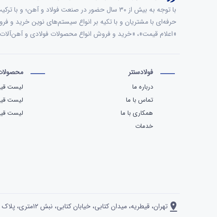
با توجه به بیش از ۳۰ سال حضور در صنعت فولاد و آ
حرفه‌ای با مشتریان و با تکیه بر انواع سیستم‌های نوین خرید و فر
«اعلام قیمت»، «خرید و فروش انواع محصولات فولادی و آهن‌آل
فولادسنتر
محصولات 
درباره ما
لیست قیم
تماس با ما
لیست قی
همکاری با ما
لیست قیم
خدمات
تهران، قیطریه، میدان کتابی، خیابان کتابی، نبش ۱۲متری، پلاک ۲، واحد ۱۴