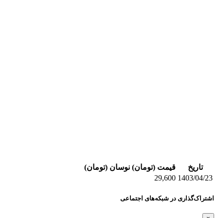
تاریخ
قیمت (تومان)
نوسان (تومان)
29,600
1403/04/23
اشتراک‌گذاری در شبکه‌های اجتماعی