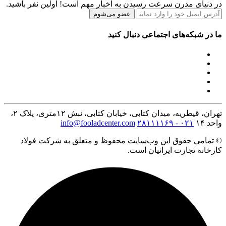
در دنیای مدرن سرعت رسیدن به اخبار مهم است! اولین نفر باشید.
عضو می‌شوم
ما در شبکه‌های اجتماعی دنبال کنید
تهران، قیطریه، میدان کتابی، خیابان کتابی، نبش ۱۲متری، پلاک ۲،
واحد ۱۴
۰۲۱ - ۲۸۱۱۱۱۶۹
info@fooladcenter.com
© تمامی حقوق این وب‌سایت محفوظ و متعلق به شرکت فولاد
کارخانه تجارت ایرانیان است.