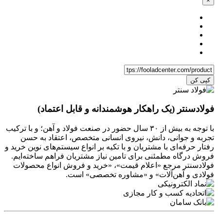
×
کپی کن
فولادسنتر (یک راهکار هوشمندانه و قابل اعتماد)
با توجه به بیش از ۳۰ سال حضور در صنعت فولاد و آهن؛ و با ترکیب
تجربه و جوانی، دانش، نیروی انسانی متخصص، اعتقاد به حسن
رفتار حرفه‌ای با مشتریان و با تکیه بر انواع سیستم‌های نوین خرید و
فروش درگاه مطمئنی برای تامین نیاز مشتریان فراهم ساخته‌ایم.
فولادسنتر مرجع «اعلام قیمت»، «خرید و فروش انواع محصولات
فولادی و آهن‌آلات» و «مشاوره تخصصی» است.