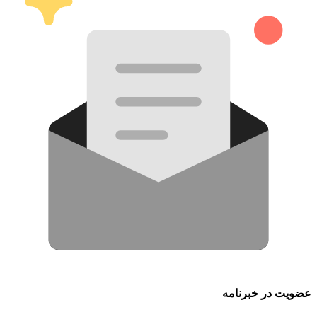
عضویت در خبرنامه