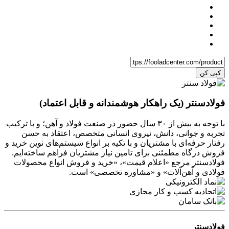
کپی کن
فولادسنتر (یک راهکار هوشمندانه و قابل اعتماد)
با توجه به بیش از ۳۰ سال حضور در صنعت فولاد و آهن؛ و با ترکیب
تجربه و جوانی، دانش، نیروی انسانی متخصص، اعتقاد به حسن
رفتار حرفه‌ای با مشتریان و با تکیه بر انواع سیستم‌های نوین خرید و
فروش درگاه مطمئنی برای تامین نیاز مشتریان فراهم ساخته‌ایم.
فولادسنتر مرجع «اعلام قیمت»، «خرید و فروش انواع محصولات
فولادی و آهن‌آلات» و «مشاوره تخصصی» است.
فولادسنتر