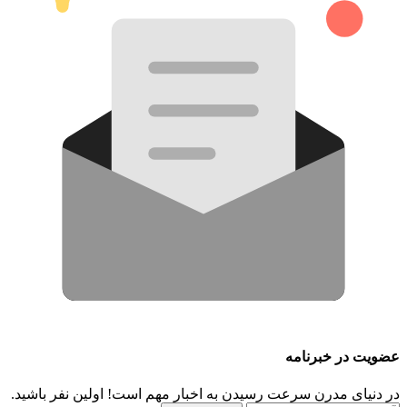
عضویت در خبرنامه
در دنیای مدرن سرعت رسیدن به اخبار مهم است! اولین نفر باشید.