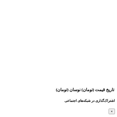
تاریخ
قیمت (تومان)
نوسان (تومان)
اشتراک‌گذاری در شبکه‌های اجتماعی
×