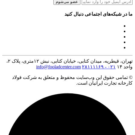
عضو می‌شوم
ما در شبکه‌های اجتماعی دنبال کنید
تهران، قیطریه، میدان کتابی، خیابان کتابی، نبش ۱۲متری، پلاک ۲،
واحد ۱۴
۰۲۱ - ۲۸۱۱۱۱۶۹
info@fooladcenter.com
© تمامی حقوق این وب‌سایت محفوظ و متعلق به شرکت فولاد
کارخانه تجارت ایرانیان است.