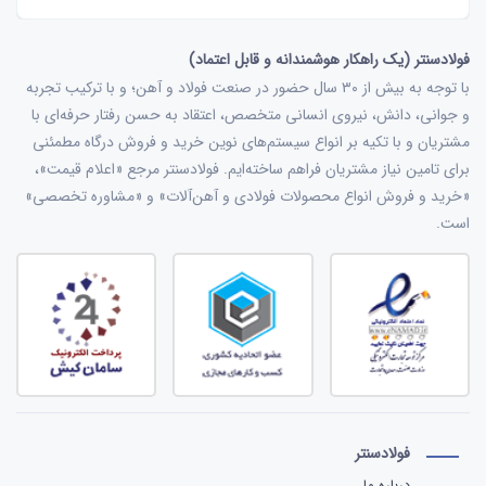
فولادسنتر (یک راهکار هوشمندانه و قابل اعتماد)
با توجه به بیش از ۳۰ سال حضور در صنعت فولاد و آهن؛ و با ترکیب تجربه
و جوانی، دانش، نیروی انسانی متخصص، اعتقاد به حسن رفتار حرفه‌ای با
مشتریان و با تکیه بر انواع سیستم‌های نوین خرید و فروش درگاه مطمئنی
برای تامین نیاز مشتریان فراهم ساخته‌ایم. فولادسنتر مرجع «اعلام قیمت»،
«خرید و فروش انواع محصولات فولادی و آهن‌آلات» و «مشاوره تخصصی»
است.
فولادسنتر
درباره ما