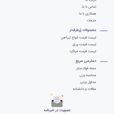
تماس با ما
همکاری با ما
خدمات
محصولات پُرطرفدار
لیست قیمت انواع تیرآهن
لیست قیمت ورق
لیست قیمت میلگرد
دسترسی سریع
مجله فولادسنتر
محاسبه وزن
جداول وزنی
مقالات و دانشنامه
عضویت در خبرنامه