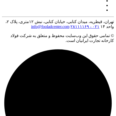
تهران، قیطریه، میدان کتابی، خیابان کتابی، نبش ۱۲متری، پلاک ۲،
واحد ۱۴
۰۲۱ - ۲۸۱۱۱۱۶۹
info@fooladcenter.com
© تمامی حقوق این وب‌سایت محفوظ و متعلق به شرکت فولاد
کارخانه تجارت ایرانیان است.