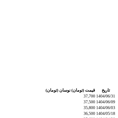
تاریخ
قیمت (تومان)
نوسان (تومان)
37,700
1404/06/31
37,500
1404/06/09
35,800
1404/06/03
36,500
1404/05/18