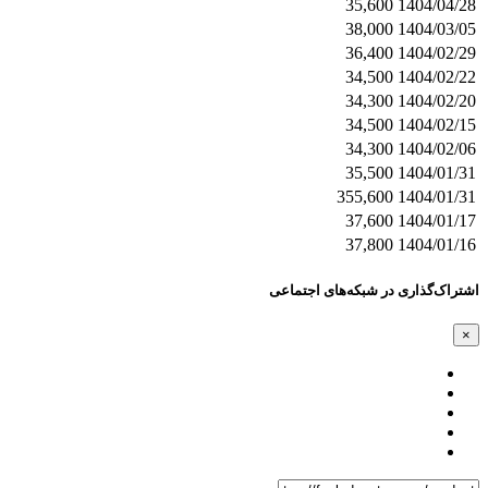
35,600
1404/04/28
38,000
1404/03/05
36,400
1404/02/29
34,500
1404/02/22
34,300
1404/02/20
34,500
1404/02/15
34,300
1404/02/06
35,500
1404/01/31
355,600
1404/01/31
37,600
1404/01/17
37,800
1404/01/16
اشتراک‌گذاری در شبکه‌های اجتماعی
×