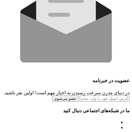
عضویت در خبرنامه
در دنیای مدرن سرعت رسیدن به اخبار مهم است! اولین نفر باشید.
عضو می‌شوم
ما در شبکه‌های اجتماعی دنبال کنید