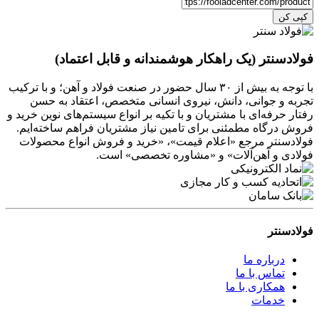
کپی کن
فولادسنتر (یک راهکار هوشمندانه و قابل اعتماد)
با توجه به بیش از ۳۰ سال حضور در صنعت فولاد و آهن؛ و با ترکیب
تجربه و جوانی، دانش، نیروی انسانی متخصص، اعتقاد به حسن
رفتار حرفه‌ای با مشتریان و با تکیه بر انواع سیستم‌های نوین خرید و
فروش درگاه مطمئنی برای تامین نیاز مشتریان فراهم ساخته‌ایم.
فولادسنتر مرجع «اعلام قیمت»، «خرید و فروش انواع محصولات
فولادی و آهن‌آلات» و «مشاوره تخصصی» است.
فولادسنتر
درباره ما
تماس با ما
همکاری با ما
خدمات