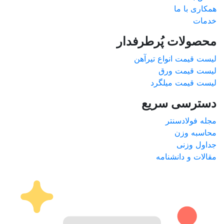
همکاری با ما
خدمات
محصولات پُرطرفدار
لیست قیمت انواع تیرآهن
لیست قیمت ورق
لیست قیمت میلگرد
دسترسی سریع
مجله فولادسنتر
محاسبه وزن
جداول وزنی
مقالات و دانشنامه