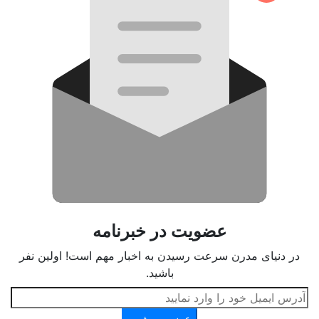
عضویت در خبرنامه
در دنیای مدرن سرعت رسیدن به اخبار مهم است! اولین نفر
باشید.
عضو می‌شوم