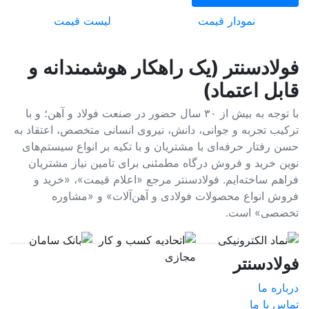
نمودار قیمت
لیست قیمت
فولادسنتر (یک راهکار هوشمندانه و
قابل اعتماد)
با توجه به بیش از ۳۰ سال حضور در صنعت فولاد و آهن؛ و با
ترکیب تجربه و جوانی، دانش، نیروی انسانی متخصص، اعتقاد به
حسن رفتار حرفه‌ای با مشتریان و با تکیه بر انواع سیستم‌های
نوین خرید و فروش درگاه مطمئنی برای تامین نیاز مشتریان
فراهم ساخته‌ایم. فولادسنتر مرجع «اعلام قیمت»، «خرید و
فروش انواع محصولات فولادی و آهن‌آلات» و «مشاوره
تخصصی» است.
فولادسنتر
درباره ما
تماس با ما