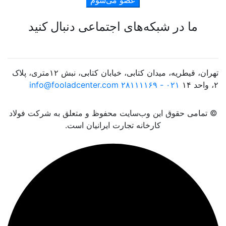
ما در شبکه‌های اجتماعی دنبال کنید
تهران، قیطریه، میدان کتابی، خیابان کتابی، نبش ۱۲متری، پلاک
۲، واحد ۱۴
۰۲۱ - ۲۸۱۱۱۱۶۹
info@fooladcenter.com
© تمامی حقوق این وب‌سایت محفوظ و متعلق به شرکت فولاد
کارخانه تجارت ایرانیان است.