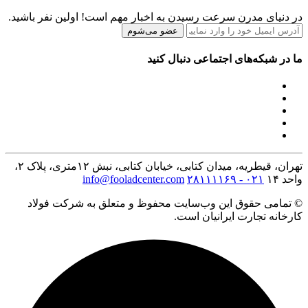
در دنیای مدرن سرعت رسیدن به اخبار مهم است! اولین نفر باشید.
عضو می‌شوم
ما در شبکه‌های اجتماعی دنبال کنید
تهران، قیطریه، میدان کتابی، خیابان کتابی، نبش ۱۲متری، پلاک ۲،
واحد ۱۴
۰۲۱ - ۲۸۱۱۱۱۶۹
info@fooladcenter.com
© تمامی حقوق این وب‌سایت محفوظ و متعلق به شرکت فولاد
کارخانه تجارت ایرانیان است.