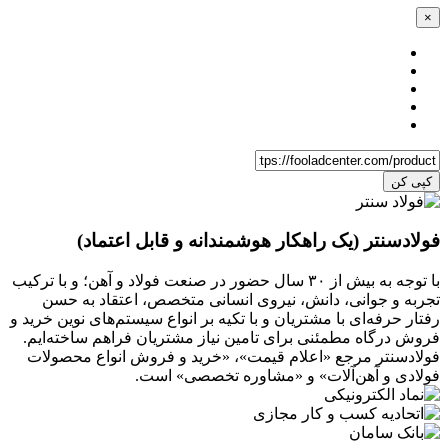
×
کپی کن
فولادسنتر (یک راهکار هوشمندانه و قابل اعتماد)
با توجه به بیش از ۳۰ سال حضور در صنعت فولاد و آهن؛ و با ترکیب
تجربه و جوانی، دانش، نیروی انسانی متخصص، اعتقاد به حسن
رفتار حرفه‌ای با مشتریان و با تکیه بر انواع سیستم‌های نوین خرید و
فروش درگاه مطمئنی برای تامین نیاز مشتریان فراهم ساخته‌ایم.
فولادسنتر مرجع «اعلام قیمت»، «خرید و فروش انواع محصولات
فولادی و آهن‌آلات» و «مشاوره تخصصی» است.