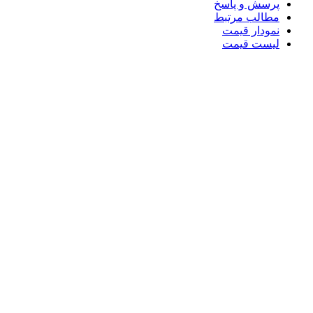
پرسش و پاسخ
مطالب مرتبط
نمودار قیمت
لیست قیمت