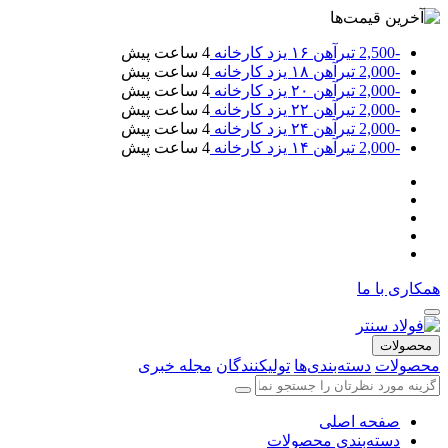
-2,500
تیرآهن ۱۶ یزد کارخانه
4 ساعت پیش
-2,000
تیرآهن ۱۸ یزد کارخانه
4 ساعت پیش
-2,000
تیرآهن ۲۰ یزد کارخانه
4 ساعت پیش
-2,000
تیرآهن ۲۲ یزد کارخانه
4 ساعت پیش
-2,000
تیرآهن ۲۴ یزد کارخانه
4 ساعت پیش
-2,000
تیرآهن ۱۴ یزد کارخانه
4 ساعت پیش
همکاری با ما
محصولات
محصولات
دسته‌بندی‌ها
تولیکنندگان
مجله خبری
صفحه اصلی
دسته‌بندی محصولات