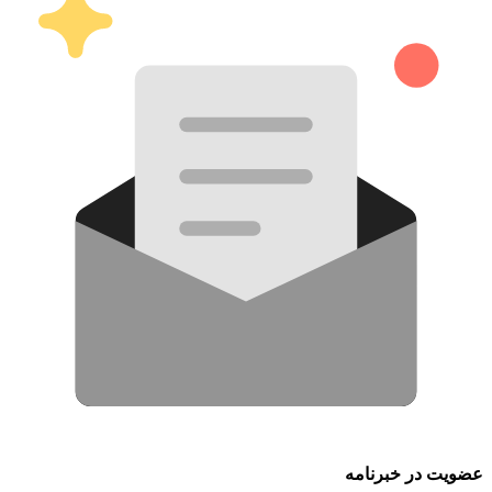
عضویت در خبرنامه