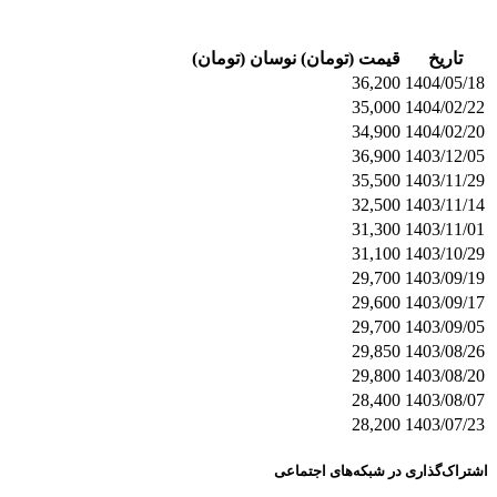
تاریخ
قیمت (تومان)
نوسان (تومان)
36,200
1404/05/18
35,000
1404/02/22
34,900
1404/02/20
36,900
1403/12/05
35,500
1403/11/29
32,500
1403/11/14
31,300
1403/11/01
31,100
1403/10/29
29,700
1403/09/19
29,600
1403/09/17
29,700
1403/09/05
29,850
1403/08/26
29,800
1403/08/20
28,400
1403/08/07
28,200
1403/07/23
اشتراک‌گذاری در شبکه‌های اجتماعی