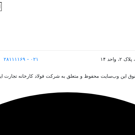
۰۲۱ - ۲۸۱۱۱۱۶۹
ق این وب‌سایت محفوظ و متعلق به شرکت فولاد کارخانه تجارت ایر