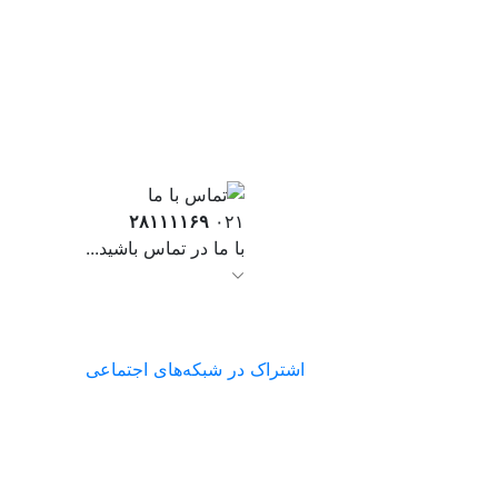
۲۸۱۱۱۱۶۹
۰۲۱
با ما در تماس باشید...
اشتراک در شبکه‌های اجتماعی