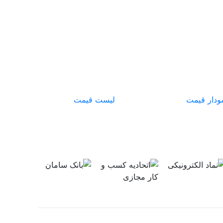
ودار قیمت
لیست قیمت