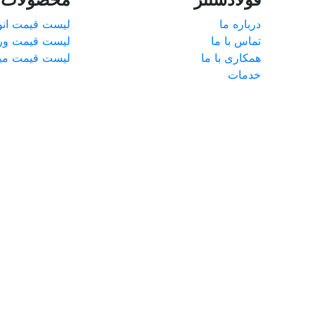
درباره ما
لیست قیمت انوا
تماس با ما
لیست قیمت ور
همکاری با ما
لیست قیمت میل
خدمات