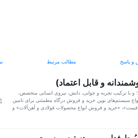
و پاسخ
مطالب مرتبط
نم
شمندانه و قابل اعتماد)
فولاد و آهن؛ و با ترکیب تجربه و جوانی، دانش، نیروی انسانی متخصص،
 انواع سیستم‌های نوین خرید و فروش درگاه مطمئنی برای تامین
م قیمت»، «خرید و فروش انواع محصولات فولادی و آهن‌آلات» و
ُرطرفدار
دسترسی سریع