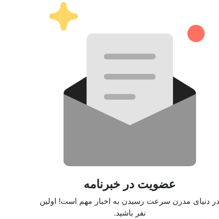
عضویت در خبرنامه
ر دنیای مدرن سرعت رسیدن به اخبار مهم است! اولین
نفر باشید.