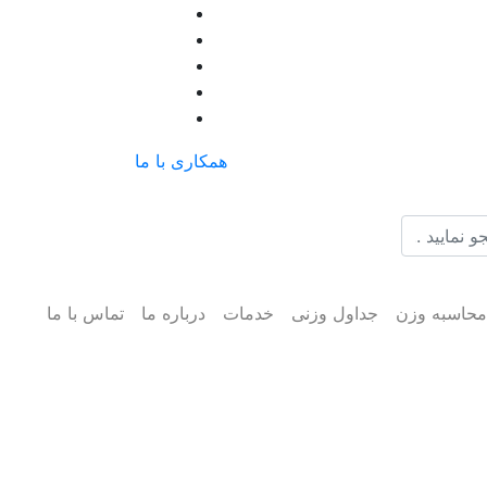
همکاری با ما
حاسبه وزن
جداول وزنی
خدمات
درباره ما
تماس با ما