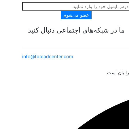
عضو می‌شوم
ما در شبکه‌های اجتماعی دنبال کنید
info@fooladcenter.com
انیان است.