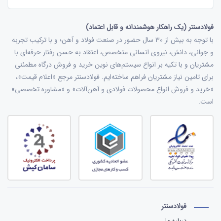
فولادسنتر (یک راهکار هوشمندانه و قابل اعتماد)
با توجه به بیش از ۳۰ سال حضور در صنعت فولاد و آهن؛ و با ترکیب تجربه
و جوانی، دانش، نیروی انسانی متخصص، اعتقاد به حسن رفتار حرفه‌ای با
مشتریان و با تکیه بر انواع سیستم‌های نوین خرید و فروش درگاه مطمئنی
برای تامین نیاز مشتریان فراهم ساخته‌ایم. فولادسنتر مرجع «اعلام قیمت»،
«خرید و فروش انواع محصولات فولادی و آهن‌آلات» و «مشاوره تخصصی»
است.
فولادسنتر
درباره ما