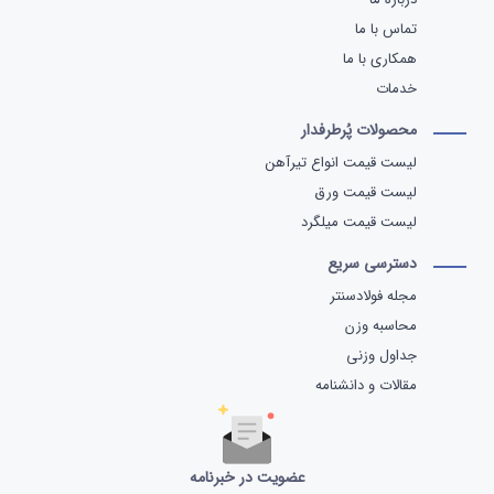
تماس با ما
همکاری با ما
خدمات
محصولات پُرطرفدار
لیست قیمت انواع تیرآهن
لیست قیمت ورق
لیست قیمت میلگرد
دسترسی سریع
مجله فولادسنتر
محاسبه وزن
جداول وزنی
مقالات و دانشنامه
عضویت در خبرنامه