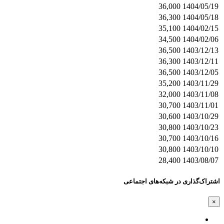
36,000
1404/05/19
36,300
1404/05/18
35,100
1404/02/15
34,500
1404/02/06
36,500
1403/12/13
36,300
1403/12/11
36,500
1403/12/05
35,200
1403/11/29
32,000
1403/11/08
30,700
1403/11/01
30,600
1403/10/29
30,800
1403/10/23
30,700
1403/10/16
30,800
1403/10/10
28,400
1403/08/07
اشتراک‌گذاری در شبکه‌های اجتماعی
×