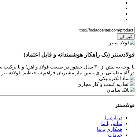
کپی کن
فولادسنتر (یک راهکار هوشمندانه و قابل اعتماد)
با توجه به بیش از ۳۰ سال حضور در صنعت فولاد و آهن
درگاه مطمئنی برای تامین نیاز مشتریان فراهم ساخته‌ایم. فولادسن
فولادسنتر
درباره ما
تماس با ما
همکاری با ما
خدمات