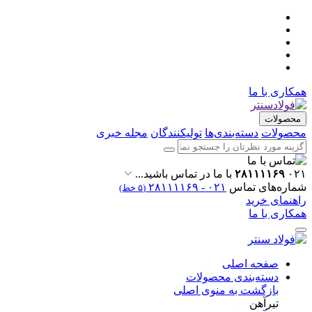
همکاری با ما
محصولات
محصولات
دسته‌بندی‌ها
تولیکنندگان
مجله خبری
۰۲۱
۲۸۱۱۱۱۶۹
با ما در تماس باشید...
شماره‌های تماس
۰۲۱ - ۲۸۱۱۱۱۶۹
(۵ خط)
راهنمای خرید
همکاری با ما
صفحه اصلی
دسته‌بندی محصولات
بازگشت به منوی اصلی
تیرآهن