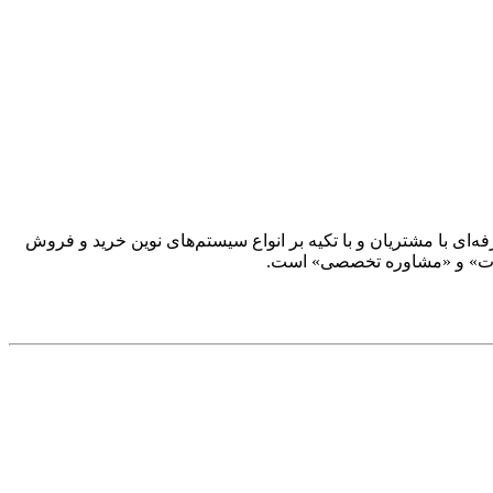
ار حرفه‌ای با مشتریان و با تکیه بر انواع سیستم‌های نوین خرید و فروش
‌آلات» و «مشاوره تخصصی» است.