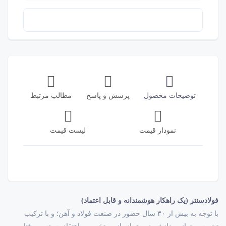
توضیحات محصول
پرسش و پاسخ
مطالب مرتبط
نمودار قیمت
لیست قیمت
فولادسنتر (یک راهکار هوشمندانه و قابل اعتماد)
با توجه به بیش از ۳۰ سال حضور در صنعت فولاد و آهن؛ و با ترکیب