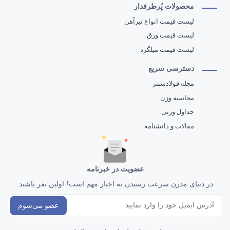
محصولات پُرطرفدار
لیست قیمت انواع تیرآهن
لیست قیمت ورق
لیست قیمت میلگرد
دسترسی سریع
مجله فولادسنتر
محاسبه وزن
جداول وزنی
مقالات و دانشنامه
عضویت در خبرنامه
در دنیای مدرن سرعت رسیدن به اخبار مهم است! اولین نفر باشید.
عضو می‌شوم