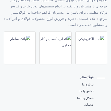
تجربه و جوانی، دانش، نیروی انسانی متخصص، اعتقاد به حسن رفتار
حرفه‌ای با مشتریان و با تکیه بر انواع سیستم‌های نوین خرید و فروش
درگاه مطمئنی برای تامین نیاز مشتریان فراهم ساخته‌ایم. فولادسنتر
مرجع «اعلام قیمت»، «خرید و فروش انواع محصولات فولادی و آهن‌آلات»
و «مشاوره تخصصی» است.
فولادسنتر
درباره ما
تماس با ما
همکاری با ما
خدمات