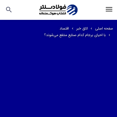
صفحه اصلی
اتاق خبر
اقتصاد
با احیای برجام کدام صنایع منتفع می‌شوند؟