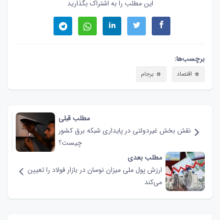
این مطلب را به اشتراک بگذارید
برچسب‌ها:
اقتصاد
برجام
مطلب قبلی
نقش‌ بخش غیردولتی در پایداری شبکه برق کشور
چیست؟
مطلب بعدی
ارزش پول ملی میزان نوسان در بازار فولاد را تعیین
می‌کند