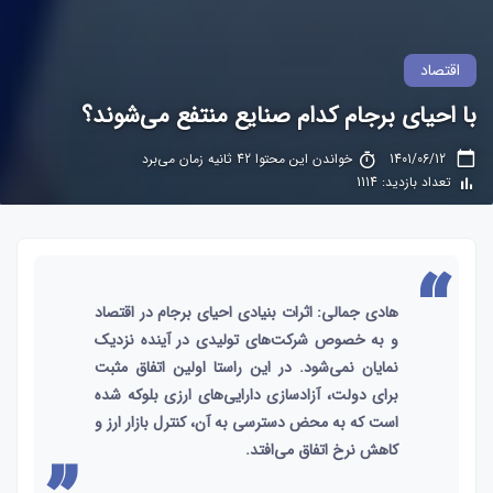
اقتصاد
با احیای برجام کدام صنایع منتفع می‌شوند؟
1401/06/12
خواندن این محتوا 42 ثانیه زمان می‌برد
تعداد بازدید: 1114
هادی جمالی: اثرات بنیادی احیای برجام در اقتصاد
و به خصوص شرکت‌های تولیدی در آینده نزدیک
نمایان نمی‌شود. در این راستا اولین اتفاق مثبت
برای دولت، آزادسازی دارایی‌های ارزی بلوکه شده
است که به محض دسترسی به آن، کنترل بازار ارز و
کاهش نرخ اتفاق می‌افتد.