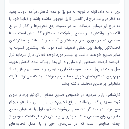
وی ادامه داد: البته با توجه به سوابق و عدم کاهش درآمد دولت بعید
به نظر می‌رسد نرخ ارز کاهش قابل توجهی داشته باشد و نهایتا خود را
به نرخ ارز نیمایی برساند؛ اما در صورت رفع تحریم‌ها و گذر از موانع
اقتصادی، واکنش‌ها بر صنایع و شرکت‌ها مستلزم گذر زمان است. یقینا
صنایعی که در دوران تحریم بیشترین آسیب را دیده‌اند و عملکردشان
تحت‌تاثیر روابط بین‌المللی ضعیف شده بود، نفع بیشتری نسبت به
سایر صنایع خواهند داشت و بیشتر مورد توجه فعالان بازار سرمایه قرار
خواهند گرفت. همچنین آزادسازی دارایی‌های بلوکه شده، کاهش هزینه
نقل و انتقال پول، جذب سرمایه‌گذاری خارجی و توسعه سهم بازارها، از
مهم‌ترین دستاوردهای دوران پساتحریم خواهد بود که می‌تواند اثرات
متفاوتی بر صنایع مختلف داشته باشد.
کارشناس بازار سرمایه در خصوص صنایع منتفع از توافق برجام عنوان
کرد: صنایعی که می‌توانند از رفع تحریم‌های بین‌المللی و توافق
برجام
نفع ببرند، در چند گروه تقسیم می‌شوند که گروه اول را به عنوان صنایع
مادر می‌توان صنایعی مانند خودرویی و بانکی در نظر داشت. خودرو از
جمله صنایعی است که در سال‌های اخیر و با اعمال تحریم‌های