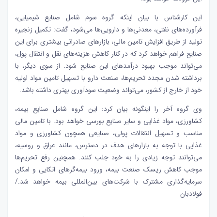
این کارشناس با بیان اینکه گروه سوم شامل صنایع شیمیایی،
فرآورده‌های نفتی، معدنی‌ها و دارویی‌ها می‌شود، گفت: تکمیل زنجیره
تولید از طریق افزایش تامین مالی، بازارهای صادراتی بیشتری برای این
صنایع فراهم خواهد کرد که در کنار کاهش هزینه‌های نقل و انتقال پول،
می‌تواند موجب بهبود درآمدهای این صنایع شود. از سوی دیگر، با
برداشته شدن مجدد تحریم‌ها، صنعت دارو با تسهیل تامین مواد اولیه
خود از خارج از کشور، می‌تواند وضعیت سودآوری بهتری داشته باشد.
وی گروه آخر را اینگونه بیان کرد: این گروه شامل صنایع بیمه،
کشاورزی، مواد غذایی و سایر صنایع بورسی خواهد بود. با تامین مالی
مناسب و تسهیل انتقالات پولی، صنایعی همچون کشاورزی و مواد
غذایی با توجه به بازارهای هدف در دسترس، مانند عراق و روسیه،
می‌توانند توجه زیادی را به خود جلب کنند. همچنین رفع تحریم‌ها
موجب کاهش ریسک صنعت بیمه، ورود بیمه‌گرهای اتکایی و امکان
سرمایه‌گذاری مشترک با شرکت‌های بین‌المللی بیمه خواهد شد./
فولادبان