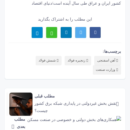
کشور ایران و عراق طی سال آینده است/دنیای اقتصاد
این مطلب را به اشتراک بگذارید
برچسب‌ها:
آهن اسفنجی
زنجیره فولاد
شمش فولاد
وزارت صنعت
مطلب قبلی
نقش‌ بخش غیردولتی در پایداری شبکه برق کشور
چیست؟
مطلب
بعدی