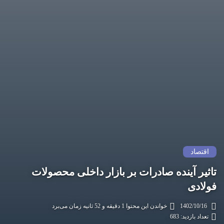
اقتصاد
تاثیر آینده صادرات بر بازار داخلی محصولات
فولادی
1402/10/16
خواندن این محتوا 1 دقیقه و 52 ثانیه زمان می‌برد
تعداد بازدید: 683