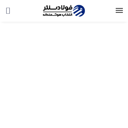
صفحه اصلی
اتاق خبر
اقتصاد
تاثیر آینده صادرات بر بازار داخلی محصولات فولادی