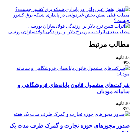
مطلب قبلی
نقش‌ بخش غیردولتی در پایداری شبکه برق کشور
چیست؟
مطلب بعدی
اثرات تثبین نرخ دلار بر ارزندگی فولادسازان بورسی
مطالب مرتبط
33 ثانیه
998
شرکت‌های مشمول قانون پایانه‌های فروشگاهی و
سامانه مودیان
30 ثانیه
855
صدور مجوزهای حوزه تجارت و گمرک ظرف مدت یک