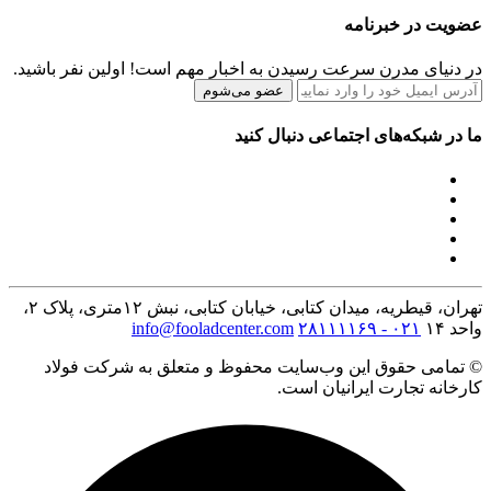
عضویت در خبرنامه
در دنیای مدرن سرعت رسیدن به اخبار مهم است! اولین نفر باشید.
عضو می‌شوم
ما در شبکه‌های اجتماعی دنبال کنید
تهران، قیطریه، میدان کتابی، خیابان کتابی، نبش ۱۲متری، پلاک ۲،
واحد ۱۴
۰۲۱ - ۲۸۱۱۱۱۶۹
info@fooladcenter.com
© تمامی حقوق این وب‌سایت محفوظ و متعلق به شرکت فولاد
کارخانه تجارت ایرانیان است.