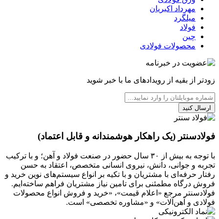
مهرداد اکبریان
میلگرد
فولاد
چین
محصولات فولادی
زودتر از بقیه از رویدادهای ما با خبر شوید
ارسال کنید
فولادسنتر (یک راهکار هوشمندانه و قابل اعتماد)
با توجه به بیش از ۳۰ سال حضور در صنعت فولاد و آهن؛ و با ترکیب
تجربه و جوانی، دانش، نیروی انسانی متخصص، اعتقاد به حسن
رفتار حرفه‌ای با مشتریان و با تکیه بر انواع سیستم‌های نوین خرید و
فروش درگاه مطمئنی برای تامین نیاز مشتریان فراهم ساخته‌ایم.
فولادسنتر مرجع «اعلام قیمت»، «خرید و فروش انواع محصولات
فولادی و آهن‌آلات» و «مشاوره تخصصی» است.