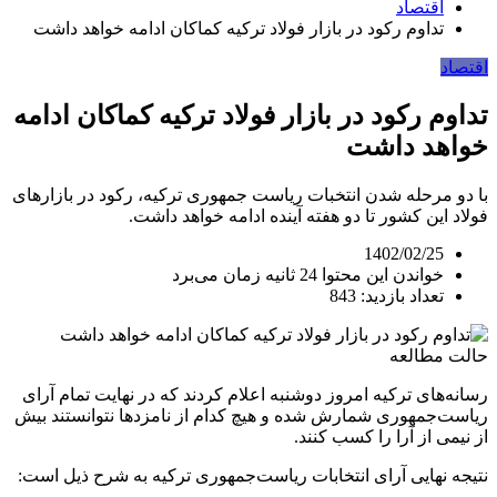
اقتصاد
تداوم رکود در بازار فولاد ترکیه کماکان ادامه خواهد داشت
اقتصاد
تداوم رکود در بازار فولاد ترکیه کماکان ادامه
خواهد داشت
با دو مرحله شدن انتخبات ریاست جمهوری ترکیه، رکود در بازارهای
فولاد این کشور تا دو هفته آینده ادامه خواهد داشت.
1402/02/25
خواندن این محتوا 24 ثانیه زمان می‌برد
تعداد بازدید: 843
حالت مطالعه
رسانه‌های ترکیه امروز دوشنبه اعلام کردند که در نهایت تمام آرای
ریاست‌جمهوری شمارش شده و هیچ کدام از نامزدها نتوانستند بیش
از نیمی از آرا را کسب کنند.
نتیجه نهایی آرای انتخابات ریاست‌جمهوری ترکیه به شرح ذیل است: