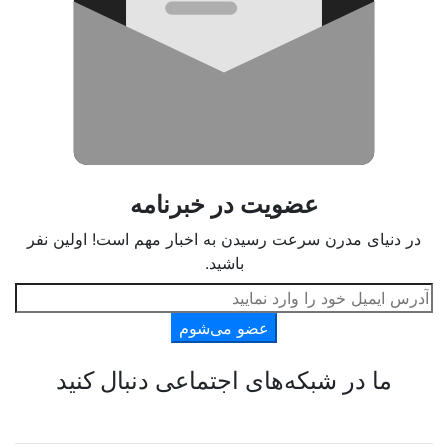
عضویت در خبرنامه
در دنیای مدرن سرعت رسیدن به اخبار مهم است! اولین نفر
باشید.
عضو می‌شوم
ما در شبکه‌های اجتماعی دنبال کنید