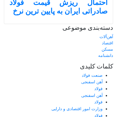
احتمال ریزش قیمت فولاد
صادراتی ایران به پایین ترین نرخ
دسته‌بندی موضوعی
آهن‌آلات
اقتصاد
مسکن
دانشنامه
کلمات کلیدی
صنعت فولاد
آهن اسفنجی
فولاد
آهن اسفنجی
فولاد
وزارت امور اقتصادی و دارایی
فولاد