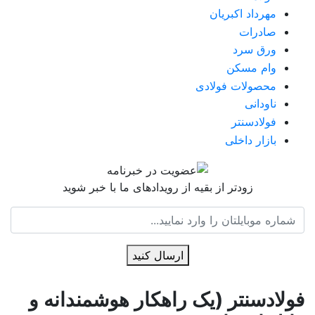
مهرداد اکبریان
صادرات
ورق سرد
وام مسکن
محصولات فولادی
ناودانی
فولادسنتر
بازار داخلی
زودتر از بقیه از رویدادهای ما با خبر شوید
ارسال کنید
فولادسنتر (یک راهکار هوشمندانه و