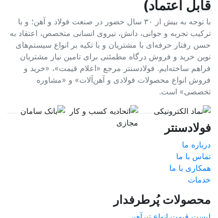
قابل اعتماد)
با توجه به بیش از ۳۰ سال حضور در صنعت فولاد و آهن؛ و با
ترکیب تجربه و جوانی، دانش، نیروی انسانی متخصص، اعتقاد به
حسن رفتار حرفه‌ای با مشتریان و با تکیه بر انواع سیستم‌های
نوین خرید و فروش درگاه مطمئنی برای تامین نیاز مشتریان
فراهم ساخته‌ایم. فولادسنتر مرجع «اعلام قیمت»، «خرید و
فروش انواع محصولات فولادی و آهن‌آلات» و «مشاوره
تخصصی» است.
فولادسنتر
درباره ما
تماس با ما
همکاری با ما
خدمات
محصولات پُرطرفدار
لیست قیمت انواع تیرآهن