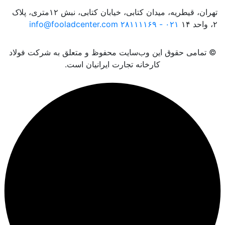
تهران، قیطریه، میدان کتابی، خیابان کتابی، نبش ۱۲متری، پلاک
۲، واحد ۱۴
۰۲۱ - ۲۸۱۱۱۱۶۹
info@fooladcenter.com
© تمامی حقوق این وب‌سایت محفوظ و متعلق به شرکت فولاد
کارخانه تجارت ایرانیان است.