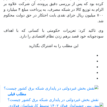
کرده‌ بود که پس از بررسی دقیق پرونده، آن شرکت علاوه بر
الزام به توزیع کالا در شبکه مصرف، به پرداخت مبلغ ۴ میلیارد و
۷۰۰ میلیون ریال جزای نقدی بابت احتکار در حق دولت محکوم
شد.
وی تاکید کرد: تعزیرات حکومتی با کسانی که با اهداف
سودجویانه خود قصد برهم زدن نظام اقتصادی را دارد.
این مطلب را به اشتراک بگذارید
مطلب قبلی
نقش‌ بخش غیردولتی در پایداری شبکه برق کشور چیست؟