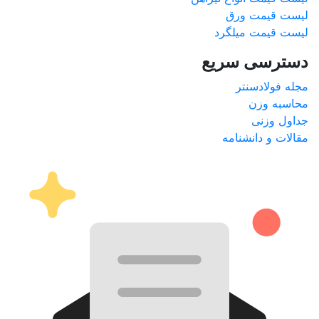
لیست قیمت ورق
لیست قیمت میلگرد
دسترسی سریع
مجله فولادسنتر
محاسبه وزن
جداول وزنی
مقالات و دانشنامه