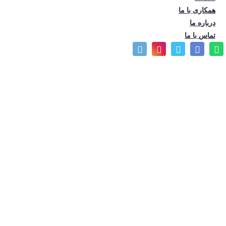
تعداد بازدید: 664
همکاری با ما
درباره ما
تماس با ما