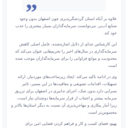
علاوه بر آنکه استان گردشگرپذیری چون اصفهان بدون وجود
صنایع آب‌بر، می‌توانست سرمایه‌گذاران بسیار بیشتری را جذب
خود کند.
این کارشناس جدای از دلایل اشاره‌‌‌شده، عامل اصلی کاهش
سرمایه‌گذاری در سال‌های اخیر را تحریم‌‌‌هایی عنوان می‌کند که
محدودیت و موانع فراوانی را برای سرمایه‌گذاران موجب شده
است.
وی در ادامه تاکید می‌کند: ایجاد زیرساخت‌‌‌های موردنیاز، ارائه
تسهیلات، اقدامات تشویقی و معافیت‌‌‌ها در این مسیر، تاثیر
بسزایی دارد.بدون شک، اجرای تدابیری در اصفهان برای تزریق
سرمایه بیشتر و اجتناب از فرار سرمایه‌‌‌ها دوچندان نیاز است،
زیرا آمار بیکاری و مهاجرپذیری آن نسبت به دیگر استان‌‌‌ها بالاتر و
محسوس‌‌‌تر است.
بهبود فضای کسب و کار و فراهم کردن فضایی امن برای