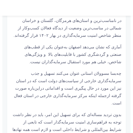
قابل ‌‌‌ذکر است در جدول شاخص امنیت سرمایه‌گذاری،
استان‌‌‌های چهارمحال و بختیاری، کهگیلویه و بویراحمد و خوزستان
در نامناسب‌‌‌ترین و استان‌‌‌های هرمزگان، گلستان و خراسان
شمالی در مناسب‌‌‌ترین وضعیت از دیدگاه فعالان کسب‌و‌کار از
منظر شاخص امنیت سرمایه‌گذاری در بهار ۱۴۰۲ قرار گرفته‌‌‌اند.
آماری که نشان می‌دهد اصفهان به‌‌‌عنوان یکی از قطب‌‌‌های
صنعتی و گردشگری کشور با قابلیت‌‌‌های بالا و ویژگی‌‌‌های
شاخص، خیلی هم مورد استقبال سرمایه‌گذاران نیست.
چه‌‌‌بسا مسوولان استانی عنوان می‌کنند تسهیل و جذب
سرمایه‌گذاری خارجی از سیاست‌‌‌های دولت است که در استان
نیز این مورد در حال پیگیری است و اقداماتی دراین‌باره صورت
گرفته ازجمله اینکه مرکز سرمایه‌گذاری خارجی در استان فعال
است.
بدون تردید مساله‌ای که برای تسهیل این امر، باید در نظر داشت
توجه به فراهم‌‌‌سازی امنیت سرمایه‌گذار است که تابعی از
شرایط بین‌المللی و شرایط داخلی است و لازم است همه نهادها