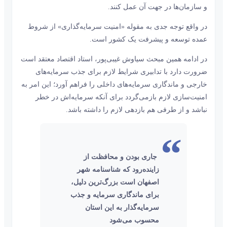
و سازمان‌ها در جهت آن عمل کنند.
در واقع توجه جدی به مقوله «امنیت سرمایه‌گذاری» از شروط
عمده توسعه و پیشرفت یک کشور است.
در ادامه همین مبحث سیاوش غیبی‌پور، استاد اقتصاد معتقد است
ضرورت دارد با تدابیری شرایط لازم برای جذب سرمایه‌‌‌های
خارجی و ماندگاری سرمایه‌‌‌های داخلی را فراهم آورد؛ این امر به
امنیت‌‌‌سازی لازم بازمی‌گردد برای آنکه سرمایه‌‌‌اش در خطر
نباشد و از طرفی هم بازدهی لازم را داشته باشد.
جاری بودن و محافظت از
زاینده‌‌‌رود که شناسنامه شهر
اصفهان است بزرگ‌ترین دلیل،
برای ماندگاری سرمایه و جذب
سرمایه‌گذار به این استان
محسوب می‌شود