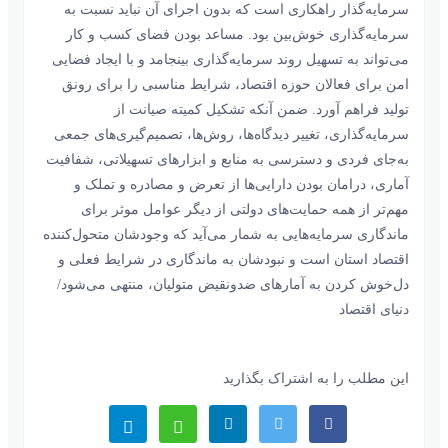
سرمایه‌گذار راهکاری است که بدون اجرای آن نباید نسبت به
سرمایه‌گذاری خوش‌بین بود. مساعد ‌‌‌بودن فضای کسب و کار
می‌تواند به تسهیل روند سرمایه‌گذاری بینجامد و با ایجاد فضایی
امن برای فعالان حوزه اقتصاد، شرایط مناسبی را برای رونق
تولید فراهم آورد. ضمن آنکه تشکیل کمیته صیانت از
سرمایه‌گذاری، تغییر دیدگاه‌‌‌ها، روش‌ها، تصمیم‌گیری‌‌‌های جمعی
به‌‌‌جای فردی و دسترسی به منابع و ابزارهای تسهیلاتی، شفافیت
آماری، درامان بودن دارایی‌‌‌ها از تعرض و مصادره و تملک و
مهم‌تر از همه حمایت‌‌‌های دولتی از دیگر عوامل موثر برای
ماندگاری سرمایه‌‌‌هایی به شمار می‌‌‌آید که وجودشان متحول‌کننده
اقتصاد استان است و نبودشان به ماندگاری در شرایط فعلی و
دل‌‌‌خوش کردن به آمارهای ضدونقیض متولیان، منتهی می‌شود/
دنیای اقتصاد
این مطلب را به اشتراک بگذارید