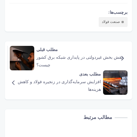
برچسب‌ها:
صنعت فولاد
مطلب قبلی
نقش‌ بخش غیردولتی در پایداری شبکه برق کشور
چیست؟
مطلب بعدی
افزایش سرمایه‌گذاری در زنجیره فولاد و کاهش
هزینه‌ها
مطالب مرتبط