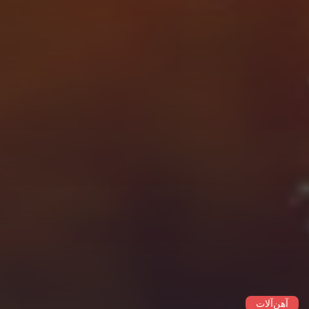
آهن‌آلات