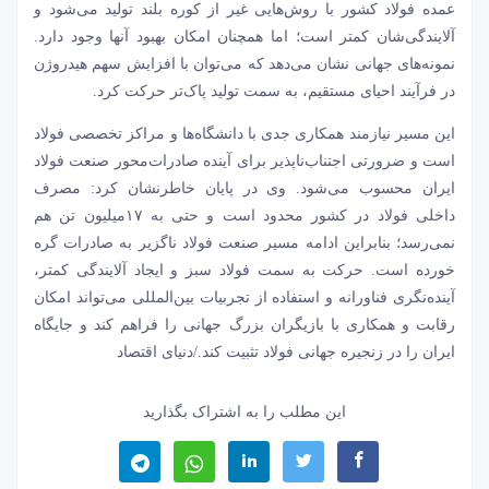
عمده فولاد کشور با روش‌هایی غیر از کوره بلند تولید می‌شود و
آلایندگی‌شان کمتر است؛ اما همچنان امکان بهبود آنها وجود دارد.
نمونه‌های جهانی نشان می‌دهد که می‌توان با افزایش سهم هیدروژن
در فرآیند احیای مستقیم، به سمت تولید پاک‌تر حرکت کرد.
این مسیر نیازمند همکاری جدی با دانشگاه‌ها و مراکز تخصصی فولاد
است و ضرورتی اجتناب‌ناپذیر برای آینده صادرات‌محور صنعت فولاد
ایران محسوب می‌شود. وی در پایان خاطرنشان کرد: مصرف
داخلی فولاد در کشور محدود است و حتی به ۱۷‌میلیون تن هم
نمی‌رسد؛ بنابراین ادامه مسیر صنعت فولاد ناگزیر به صادرات گره
خورده است. حرکت به سمت فولاد سبز و ایجاد آلایندگی کمتر،
آینده‌نگری فناورانه و استفاده از تجربیات بین‌المللی می‌تواند امکان
رقابت و همکاری با بازیگران بزرگ جهانی را فراهم کند و جایگاه
ایران را در زنجیره جهانی فولاد تثبیت کند./دنیای اقتصاد
این مطلب را به اشتراک بگذارید