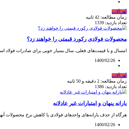
آهن‌آلات
زمان مطالعه: 42 ثانیه
تعداد بازدید: 1339
محصولات فولادی رکورد قیمتی را خواهند زد؟
امسال و با قیمت‌های فعلی، سال بسیار خوبی برای صادرات فولاد است
1400/02/26
آهن‌آلات
زمان مطالعه: 2 دقیقه و 50 ثانیه
تعداد بازدید: 1386
یارانه پنهان و امتیارات غیر عادلانه
هرگاه از حذف یارانه‌های واحدهای فولادی یا کاهش نرخ محصولات آنها 
1400/02/26