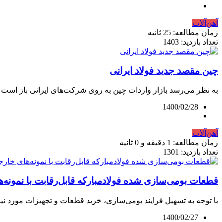
آهن‌آلات
زمان مطالعه: 25 ثانیه
تعداد بازدید: 1403
چین مقصد جدید فولاد ایرانی
به نظر می‌رسد بازار واردات چین به روی شرکت‌های ایرانی باز است و 
1400/02/28
آهن‌آلات
زمان مطالعه: 1 دقیقه و 0 ثانیه
تعداد بازدید: 1301
قطعات بومی‌سازی شده فولادمبارکه قابل‌رقابت با نمونه‌ها
با توجه به تسهیل فرایند بومی‌سازی، خرید قطعات و تجهیزات مورد نیاز
1400/02/27