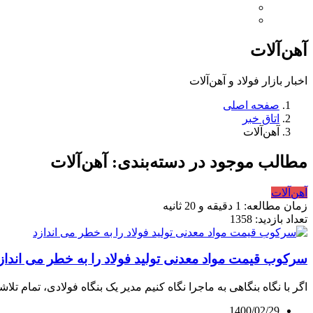
آهن‌آلات
اخبار بازار فولاد و آهن‌آلات
صفحه اصلی
اتاق خبر
آهن‌آلات
مطالب موجود در دسته‌بندی: آهن‌آلات
آهن‌آلات
زمان مطالعه: 1 دقیقه و 20 ثانیه
تعداد بازدید: 1358
سرکوب قیمت مواد معدنی تولید فولاد را به خطر می انداز
اگر با نگاه بنگاهی به ماجرا نگاه کنیم مدیر یک بنگاه فولادی، تمام تلاش
1400/02/29