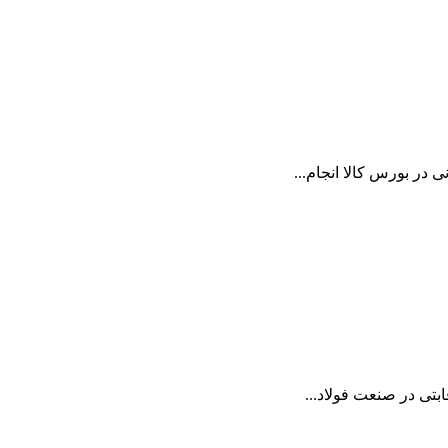
بتی در صنعت فولاد...