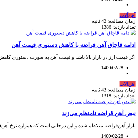
آهن‌آلات
زمان مطالعه: 42 ثانیه
تعداد بازدید: 1386
ادامه قاچاق آهن قراضه با کاهش دستوری قیمت آهن
اگر قیمت ارز در بازار بالا باشد و قیمت آهن به صورت دستوری کاهش 
1400/02/28
آهن‌آلات
زمان مطالعه: 43 ثانیه
تعداد بازدید: 1318
نبض آهن ‌قراضه نامنظم می‌زند
بازار آهن‌قراضه متلاطم شده و این درحالی است که همواره نرخ آهن‌ق
1400/02/28