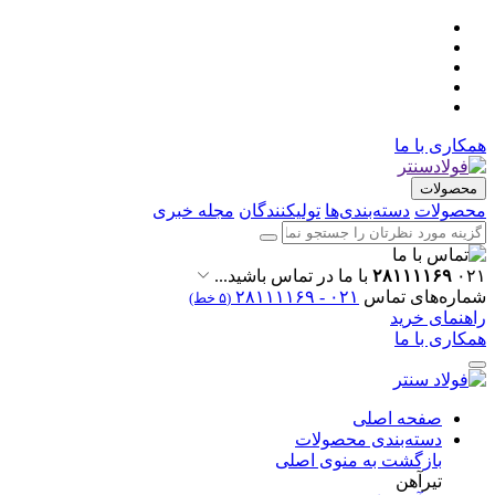
همکاری با ما
محصولات
محصولات
دسته‌بندی‌ها
تولیکنندگان
مجله خبری
۰۲۱
۲۸۱۱۱۱۶۹
با ما در تماس باشید...
شماره‌های تماس
۰۲۱ - ۲۸۱۱۱۱۶۹
(۵ خط)
راهنمای خرید
همکاری با ما
صفحه اصلی
دسته‌بندی محصولات
بازگشت به منوی اصلی
تیرآهن