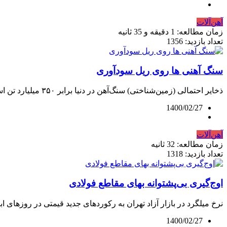
آهن‌آلات
زمان مطالعه: 1 دقیقه و 35 ثانیه
تعداد بازدید: 1356
سنگ‌ آهنی‌ ها روی ریل سودآوری
ذخایر احتمالی (زمین‌شناختی) سنگ‌‌آهن در دنیا برابر ۳۵۰ میلیارد تن است. استرالیا...
1400/02/27
آهن‌آلات
زمان مطالعه: 32 ثانیه
تعداد بازدید: 1318
اوج‌گیری بی‌پشتوانه بهای مقاطع فولادی
نرخ میلگرد در بازار آزاد تهران به رکوردهای جدید قیمتی در روزهای ابت
1400/02/27