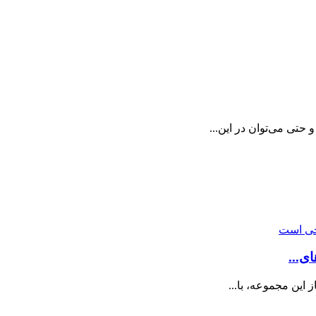
حتی می‌توان در این...
ی...
 این مجموعه، با...