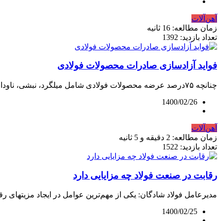
آهن‌آلات
زمان مطالعه: 16 ثانیه
تعداد بازدید: 1392
فواید آزادسازی صادرات محصولات فولادی
چنانچه ۷۵درصد عرضه محصولات فولادی شامل میلگرد، نبشی، ناودانی در بورس کالا انجام...
1400/02/26
آهن‌آلات
زمان مطالعه: 2 دقیقه و 5 ثانیه
تعداد بازدید: 1522
رقابت در صنعت فولاد چه مزایایی دارد
مدیرعامل فولاد شادگان: یکی از مهم‌ترین عوامل در ایجاد مزیتهای رقا
1400/02/25