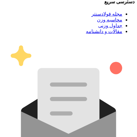
دسترسی سریع
مجله فولادسنتر
محاسبه وزن
جداول وزنی
مقالات و دانشنامه