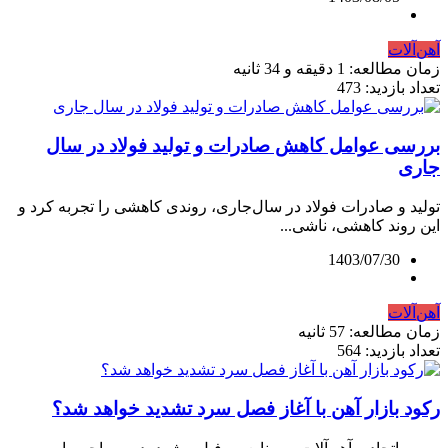
آهن‌آلات
زمان مطالعه: 1 دقیقه و 34 ثانیه
تعداد بازدید: 473
بررسی عوامل کاهش صادرات و تولید فولاد در سال
جاری
تولید و صادرات فولاد در سال‌جاری، روندی کاهشی را تجربه کرد و
این روند کاهشی، ناشی...
1403/07/30
آهن‌آلات
زمان مطالعه: 57 ثانیه
تعداد بازدید: 564
رکود بازار آهن با آغاز فصل سرد تشدید خواهد شد؟