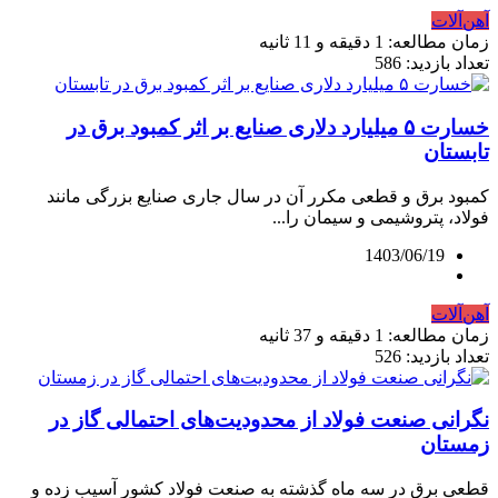
آهن‌آلات
زمان مطالعه: 1 دقیقه و 11 ثانیه
تعداد بازدید: 586
خسارت ۵ میلیارد دلاری صنایع بر اثر کمبود برق در
تابستان
کمبود برق و قطعی مکرر آن در سال جاری صنایع بزرگی مانند
فولاد، پتروشیمی و سیمان را...
1403/06/19
آهن‌آلات
زمان مطالعه: 1 دقیقه و 37 ثانیه
تعداد بازدید: 526
نگرانی صنعت فولاد از محدودیت‌های احتمالی گاز در
زمستان
قطعی برق در سه ماه گذشته به صنعت فولاد کشور آسیب زده و