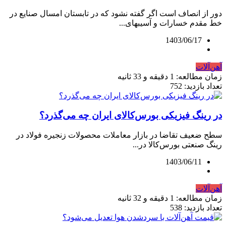
دور از انصاف است اگر گفته نشود که در تابستان امسال صنایع در
خط مقدم خسارات و آسیب‏های...
1403/06/17
آهن‌آلات
زمان مطالعه: 1 دقیقه و 33 ثانیه
تعداد بازدید: 752
در رینگ فیزیکی بورس‌کالای ایران چه می‌گذرد؟
سطح ضعیف تقاضا در بازار معاملات محصولات زنجیره فولاد در
رینگ صنعتی بورس‌کالا در...
1403/06/11
آهن‌آلات
زمان مطالعه: 1 دقیقه و 32 ثانیه
تعداد بازدید: 538