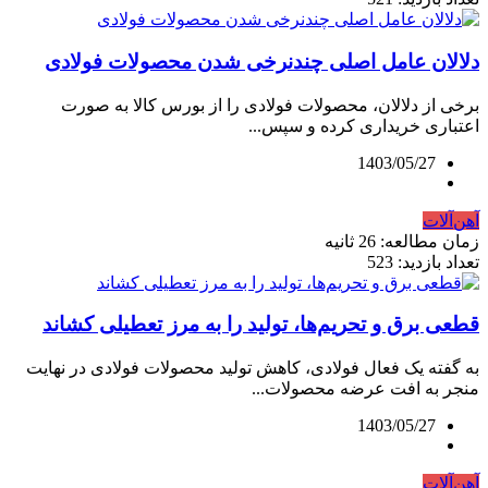
دلالان عامل اصلی چندنرخی شدن محصولات فولادی
برخی از دلالان، محصولات فولادی را از بورس کالا به ‌صورت
اعتباری خریداری کرده و سپس...
1403/05/27
آهن‌آلات
زمان مطالعه: 26 ثانیه
تعداد بازدید: 523
قطعی برق و تحریم‌ها، تولید را به مرز تعطیلی کشاند
به گفته یک فعال فولادی، کاهش تولید محصولات فولادی در نهایت
منجر به افت عرضه محصولات...
1403/05/27
آهن‌آلات