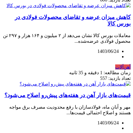
کاهش میزان عرضه و تقاضای محصولات فولادی در
بورس کالا
معاملات بورس کالا نشان می‌دهد از ۲ میلیون و ۱۶۴ هزار و ۲۹۷ تن
محصول فولادی عرضه‌شده...
1403/06/24
آهن‌آلات
زمان مطالعه: 1 دقیقه و 35 ثانیه
تعداد بازدید: 557
قیمت‌های بازار آهن در هفته‌های پیش‌رو اصلاح می‌شود؟
مهر و آبان ماه، فولادسازان با رفع محدودیت مصرف برق مواجه
هستند و اصلاح احتمالی قیمت‌ها...
1403/06/24