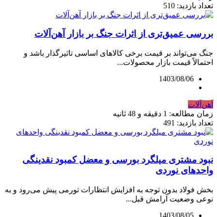
تعداد بازدید: 510
بررسی عمیق‌تری از اثرات جنگ بر بازار آهن‌آلات
جنگ می‌تواند بر قیمت برخی کالاهای اساسی تاثیرگذار باشد و
احتمالاً قیمت بازار محصولات...
1403/08/06
آهن‌آلات
زمان مطالعه: 1 دقیقه و 48 ثانیه
تعداد بازدید: 491
نبود مشتری میلگرد بورسی و معضل کمبود نقدینگی
واحدهای نوردی
بخش فولاد بدون توجه به افزایش انتظارات تورمی پیش می‌رود و به
نوعی وضعیت آرامش قبل...
1403/08/05