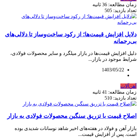
زمان مطالعه: 36 ثانیه
تعداد بازدید: 505
دلایل افزایش قیمت‌ها؛ از رکود ساخت‌وساز تا دلالی‌های
بی‌رحمانه
دلیل افزایش قیمت‌ها در بازار میلگرد و سایر محصولات فولادی،
شرایط موجود در بازار...
1403/05/22
آهن‌آلات
زمان مطالعه: 41 ثانیه
تعداد بازدید: 510
اصلاح قیمت با تزریق سنگین محصولات فولادی به بازار
بازار آهن و فولاد در هفته‌های اخیر شاهد نوسانات شدیدی بوده
است. پس از افزایش قیمت...