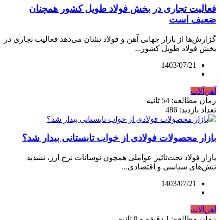
فعالیت تجاری در بخش فولاد طویل کشور همچنان
ضعیف است
گزارش‌ها از بازار جهانی آهن و فولاد نشان می‌دهد فعالیت تجاری در
بخش فولاد طویل کشور...
1403/07/21
آهن‌آلات
زمان مطالعه: 54 ثانیه
تعداد بازدید: 486
بازار محصولات فولادی از خواب تابستانی بیدار شد؟
بازار فولاد تحت‌تاثیر عواملی همچون نوسانات نرخ ارز، تشدید
تنش‏‏‌های سیاسی و اقتصادی...
1403/07/21
آهن‌آلات
زمان مطالعه: 1 دقیقه و 0 ثانیه