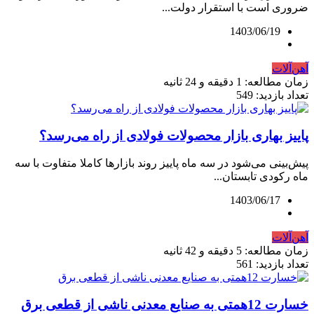
ضروری است با استقرار دولت...
1403/06/19
آهن‌آلات
زمان مطالعه: 1 دقیقه و 24 ثانیه
تعداد بازدید: 549
پاییز بهاری بازار محصولات فولادی از راه می‌رسد؟
پیش‌بینی می‌شود در سه ماه پاییز روند بازارها کاملا متفاوت با سه
ماه رکودی تابستان...
1403/06/17
آهن‌آلات
زمان مطالعه: 5 دقیقه و 42 ثانیه
تعداد بازدید: 561
خسارت 12همتی به صنایع معدنی ناشی از قطعی برق