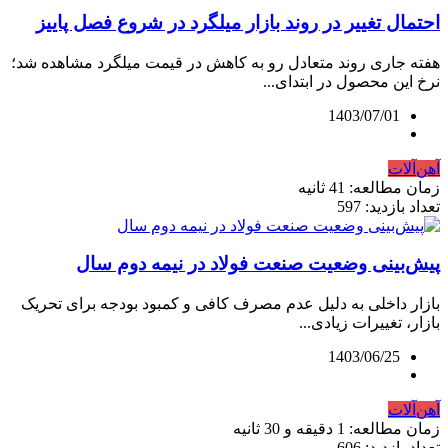
احتمال تغییر در روند بازار میلگرد در شروع فصل پاییز
هفته جاری روند متعادل رو به کاهش در قیمت میلگرد مشاهده شد؛
نرخ این محصول در ابتدای...
1403/07/01
آهن‌آلات
زمان مطالعه: 41 ثانیه
تعداد بازدید: 597
پیش‌بینی وضعیت صنعت فولاد در نیمه دوم سال
بازار داخلی به دلیل عدم مصرف کافی و کمبود بودجه برای تحریک
بازار، تغییرات زیادی...
1403/06/25
آهن‌آلات
زمان مطالعه: 1 دقیقه و 30 ثانیه
تعداد بازدید: 606