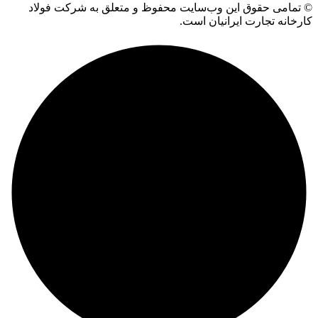
© تمامی حقوق این وب‌سایت محفوظ و متعلق به شرکت فولاد
کارخانه تجارت ایرانیان است.