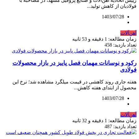
رییس اتحادیه آهن‌آلات و صنایع پروفیل مشهد، در مصاحبه با
فولاد‌بان از کاهش تولید...
1403/07/28
آهن‌آلات
زمان مطالعه: 1 دقیقه و 53 ثانیه
تعداد بازدید: 458
رکود و نوسانات مهمان فصل پاییز در بازار محصولات
فولادی
هفته جاری روند کاهشی در قیمت میلگرد مشاهده شد؛ نرخ این
محصول از ابتدای هفته کاهش...
1403/07/28
آهن‌آلات
زمان مطالعه: 1 دقیقه و 32 ثانیه
تعداد بازدید: 487