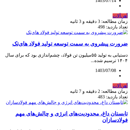
1403/07/14
آهن‌آلات
زمان مطالعه: 3 دقیقه و 3 ثانیه
تعداد بازدید: 498
ضرورت پیشروی به سمت توسعه تولید فولاد های‌تک
دستیابی به تولید ۵۵میلیون تن فولاد، چشم‌‌‌اندازی بود که برای سال
۱۴۰۴ ترسیم شده...
1403/07/08
آهن‌آلات
زمان مطالعه: 2 دقیقه و 7 ثانیه
تعداد بازدید: 483
تابستان داغ، محدودیت‌های انرژی و چالش‌های مهم
فولادسازان