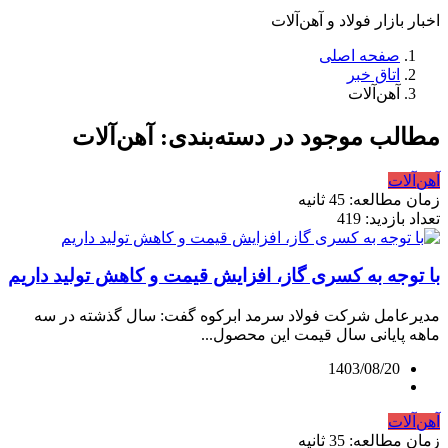
اخبار بازار فولاد و آهن‌آلات
صفحه اصلی
اتاق خبر
آهن‌آلات
مطالب موجود در دسته‌بندی: آهن‌آلات
آهن‌آلات
زمان مطالعه: 45 ثانیه
تعداد بازدید: 419
با توجه به کسری گاز، افزایش قیمت و کاهش تولید داریم
مدیرعامل شرکت فولاد سرمد ابرکوه گفت: سال گذشته در سه
ماهه پایانی سال قیمت این محصول...
1403/08/20
آهن‌آلات
زمان مطالعه: 35 ثانیه