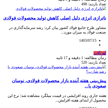
تعداد بازدید: 498
ناترازی انرژی دلیل اصلی کاهش تولید محصولات فولادی
مشاور طرح جامع فولاد کشور بیان کرد: رشد سرمایه‌گذاری در
صنعت فولاد به میزان مورد...
1403/07/15
آهن‌آلات
زمان مطالعه: 1 دقیقه و 17 ثانیه
تعداد بازدید: 520
پیش‌بینی هفته آینده بازار محصولات فولادی، نوسان
صعودی یا...
هفته جاری روند افزایشی در قیمت میلگرد مشاهده شد؛ نرخ این
محصول از ابتدای هفته افزایش...