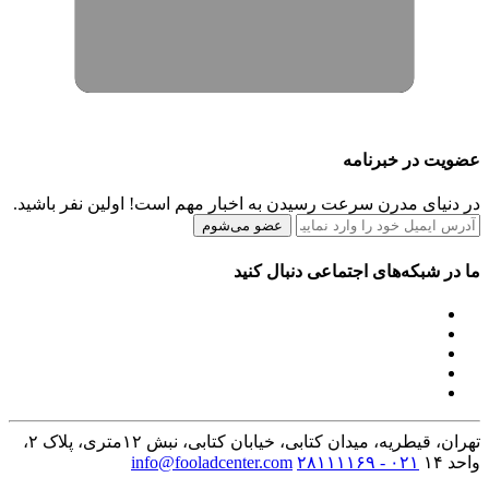
عضویت در خبرنامه
در دنیای مدرن سرعت رسیدن به اخبار مهم است! اولین نفر باشید.
عضو می‌شوم
ما در شبکه‌های اجتماعی دنبال کنید
تهران، قیطریه، میدان کتابی، خیابان کتابی، نبش ۱۲متری، پلاک ۲،
واحد ۱۴
۰۲۱ - ۲۸۱۱۱۱۶۹
info@fooladcenter.com