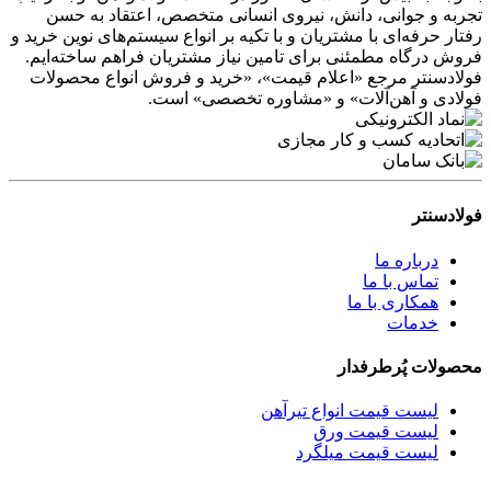
تجربه و جوانی، دانش، نیروی انسانی متخصص، اعتقاد به حسن
رفتار حرفه‌ای با مشتریان و با تکیه بر انواع سیستم‌های نوین خرید و
فروش درگاه مطمئنی برای تامین نیاز مشتریان فراهم ساخته‌ایم.
فولادسنتر مرجع «اعلام قیمت»، «خرید و فروش انواع محصولات
فولادی و آهن‌آلات» و «مشاوره تخصصی» است.
فولادسنتر
درباره ما
تماس با ما
همکاری با ما
خدمات
محصولات پُرطرفدار
لیست قیمت انواع تیرآهن
لیست قیمت ورق
لیست قیمت میلگرد