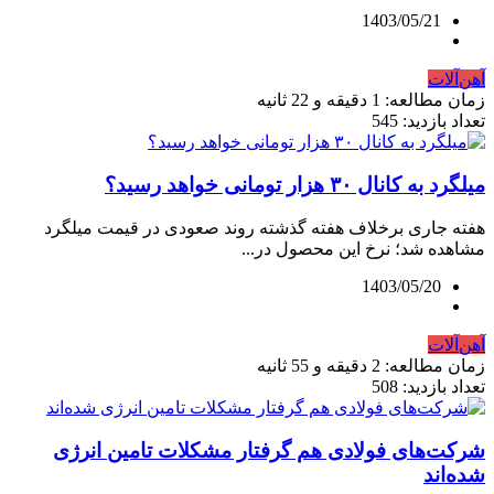
1403/05/21
آهن‌آلات
زمان مطالعه: 1 دقیقه و 22 ثانیه
تعداد بازدید: 545
میلگرد به کانال ۳۰ هزار تومانی خواهد رسید؟
هفته جاری برخلاف هفته گذشته روند صعودی در قیمت میلگرد
مشاهده شد؛ نرخ این محصول در...
1403/05/20
آهن‌آلات
زمان مطالعه: 2 دقیقه و 55 ثانیه
تعداد بازدید: 508
شرکت‌های فولادی هم گرفتار مشکلات تامین انرژی
شده‏‏‌اند