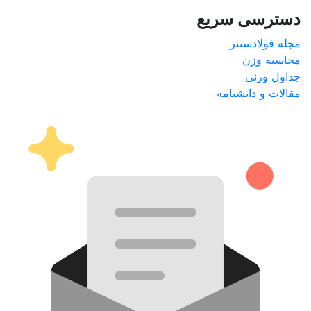
دسترسی سریع
مجله فولادسنتر
محاسبه وزن
جداول وزنی
مقالات و دانشنامه