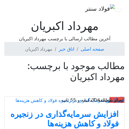
مهرداد اکبریان
آخرین مطالب ارسالی با برچسب مهرداد اکبریان
صفحه اصلی
اتاق خبر
مهرداد اکبریان
مطالب موجود با برچسب:
مهرداد اکبریان
آهن‌آلات
تعداد بازدید: 304
زمان مطالعه: 1 دقیقه و 55 ثانیه
افزایش سرمایه‌گذاری در زنجیره
فولاد و کاهش هزینه‌ها