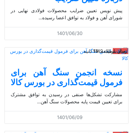
پیش نویس تعیین ضرایب محصولات فولادی نهایی در
شورای آهن و فولاد به توافق اعضا رسیده...
1401/06/30
آهن‌آلات
تعداد بازدید: 1142
زمان مطالعه: 14 ثانیه
نسخه انجمن سنگ آهن برای
فرمول قیمت‌گذاری در بورس کالا
مشارکت تشکل‌ها صنفی در رسیدن به توافق مشترک
برای تعیین قیمت پایه محصولات سنگ آهن...
1401/06/09