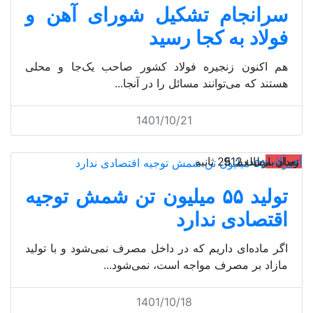
سرانجام تشکیل شورای آهن و
فولاد به کجا رسید
هم اکنون زنجیره فولاد کشور صاحب یک‌جا و محلی
هستند که می‌توانند مسائل را در آنجا...
1401/10/21
آهن‌آلات
تعداد بازدید: 912
زمان مطالعه: 25 ثانیه
تولید ۵۵ میلیون تن شمش توجیه
اقتصادی ندارد
اگر ماده‌ای داریم که در داخل مصرف نمی‌شود و با تولید
مازاد بر مصرف مواجه است، نمی‌شود...
1401/10/18