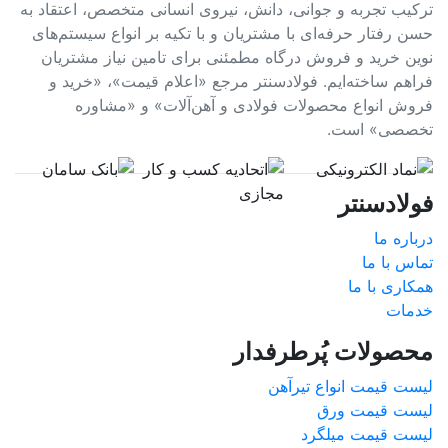
ترکیب تجربه و جوانی، دانش، نیروی انسانی متخصص، اعتقاد به
حسن رفتار حرفه‌ای با مشتریان و با تکیه بر انواع سیستم‌های
نوین خرید و فروش درگاه مطمئنی برای تامین نیاز مشتریان
فراهم ساخته‌ایم. فولادسنتر مرجع «اعلام قیمت»، «خرید و
فروش انواع محصولات فولادی و آهن‌آلات» و «مشاوره
تخصصی» است.
فولادسنتر
درباره ما
تماس با ما
همکاری با ما
خدمات
محصولات پُرطرفدار
لیست قیمت انواع تیرآهن
لیست قیمت ورق
لیست قیمت میلگرد