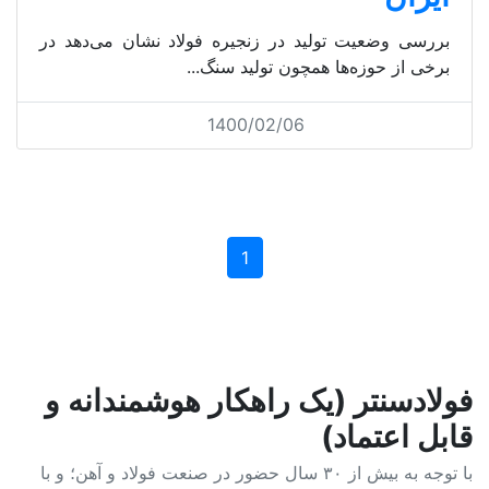
بررسی وضعیت تولید در زنجیره فولاد نشان می‌دهد در
برخی از حوزه‌ها همچون تولید سنگ...
1400/02/06
1
فولادسنتر (یک راهکار هوشمندانه و
قابل اعتماد)
با توجه به بیش از ۳۰ سال حضور در صنعت فولاد و آهن؛ و با