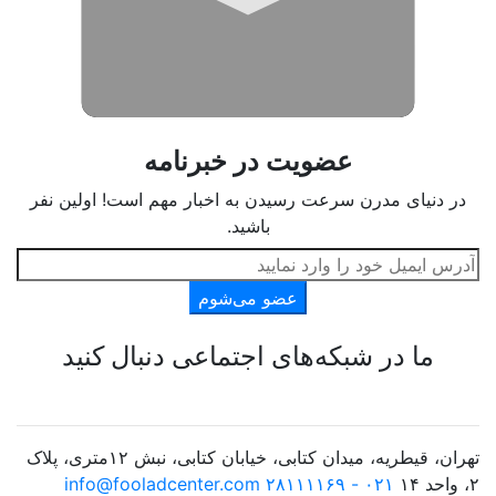
عضویت در خبرنامه
در دنیای مدرن سرعت رسیدن به اخبار مهم است! اولین نفر
باشید.
عضو می‌شوم
ما در شبکه‌های اجتماعی دنبال کنید
تهران، قیطریه، میدان کتابی، خیابان کتابی، نبش ۱۲متری، پلاک
۲، واحد ۱۴
۰۲۱ - ۲۸۱۱۱۱۶۹
info@fooladcenter.com