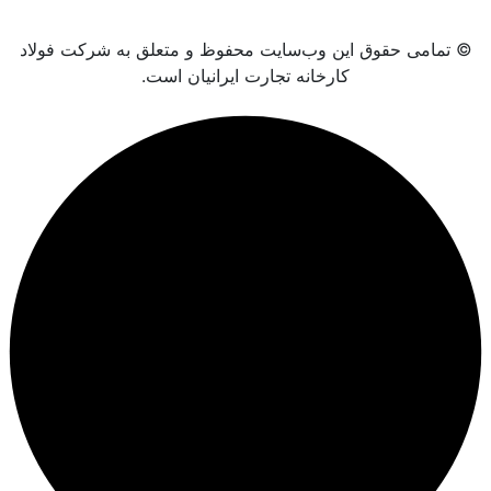
© تمامی حقوق این وب‌سایت محفوظ و متعلق به شرکت فولاد
کارخانه تجارت ایرانیان است.