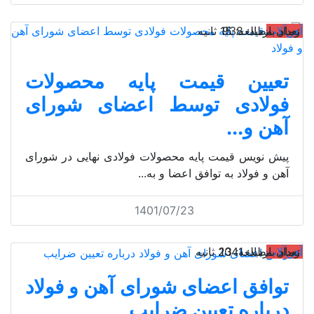
آهن‌آلات
تعداد بازدید: 938
زمان مطالعه: 15 ثانیه
تعیین قیمت‌ پایه محصولات
فولادی توسط اعضای شورای
آهن و...
پیش نویس قیمت پایه محصولات فولادی نهایی در شورای
آهن و فولاد به توافق اعضا و به...
1401/07/23
آهن‌آلات
تعداد بازدید: 1041
زمان مطالعه: 23 ثانیه
توافق اعضای شورای آهن و فولاد
درباره تعیین ضرایب