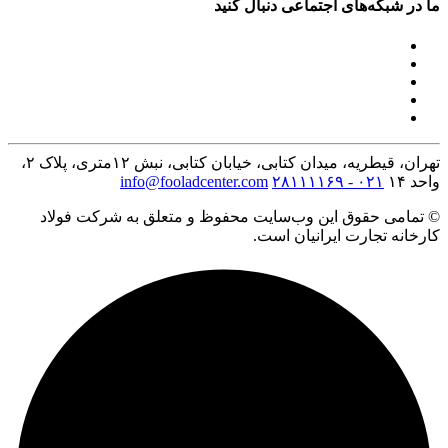
ما در شبکه‌های اجتماعی دنبال کنید
تهران، قیطریه، میدان کتابی، خیابان کتابی، نبش ۱۲متری، پلاک ۲،
واحد ۱۴
۰۲۱ - ۲۸۱۱۱۱۶۹
info@fooladcenter.com
© تمامی حقوق این وب‌سایت محفوظ و متعلق به شرکت فولاد
کارخانه تجارت ایرانیان است.