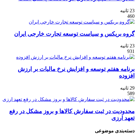
23 ثانیه
460
گروه بریکس و سیاست توسعه تجارت خارجی ایران
23 ثانیه
931
برنامه هفتم توسعه و افزایش نرخ مالیات بر ارزش
افزوده
29 ثانیه
589
محدودیت در ثبت سفارش کالاها و بروز مشکل در رفع
تعهد ارزی
دسته‌بندی موضوعی