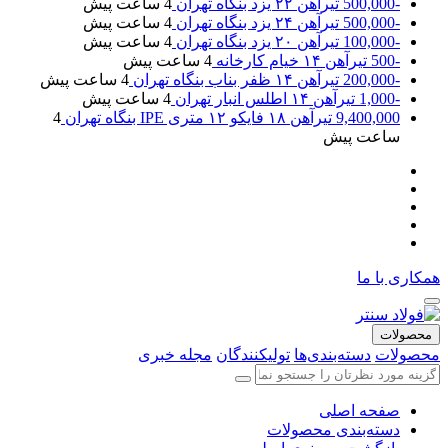
-500,000
تیرآهن ۲۲ یزد بنگاه تهران
4 ساعت پیش
-500,000
تیرآهن ۲۴ یزد بنگاه تهران
4 ساعت پیش
-100,000
تیرآهن ۲۰ یزد بنگاه تهران
4 ساعت پیش
-500
تیرآهن ۱۴ خیام کارخانه
4 ساعت پیش
-200,000
تیرآهن ۱۴ ظفر بناب بنگاه تهران
4 ساعت پیش
-1,000
تیرآهن ۱۴ اطلس انبار تهران
4 ساعت پیش
9,400,000
تیرآهن ۱۸ فایکو ۱۲ متری IPE بنگاه تهران
4
ساعت پیش
همکاری با ما
محصولات
محصولات
دسته‌بندی‌ها
تولیکنندگان
مجله خبری
صفحه اصلی
دسته‌بندی محصولات