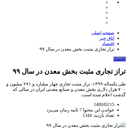
صفحه اصلی
اتاق خبر
اقتصاد
تراز تجاری مثبت بخش معدن در سال ۹۹
اقتصاد
تراز تجاری مثبت بخش معدن در سال ۹۹
طی یکساله ۱۳۹۹، تراز مثبت تجاری چهار میلیارد و ۲۷۱ میلیون و
۷۰۰ هزار دلاری بخش معدن و صنایع معدنی ایران در سالی که
گذشت اعلام شده است.
1400/02/15
خواندن این محتوا 7 ثانیه زمان می‌برد
تعداد بازدید: 1344