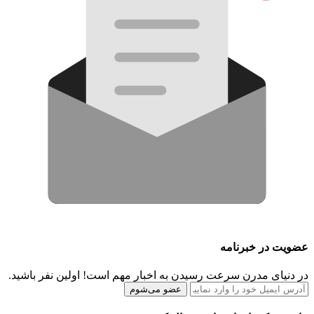
عضویت در خبرنامه
در دنیای مدرن سرعت رسیدن به اخبار مهم است! اولین نفر باشید.
عضو می‌شوم