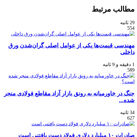
مطالب مرتبط
29 ثانیه
554
مهندسی قیمت‌ها یکی از عوامل اصلی گران‌شدن ورق
داخلی
1 دقیقه و 9 ثانیه
589
جنگ در خاورمیانه به رونق بازار آزاد مقاطع فولادی منجر
شده...
34 ثانیه
627
صادرات ۱۰ میلیارد دلاری فولاد دست یافتنی است