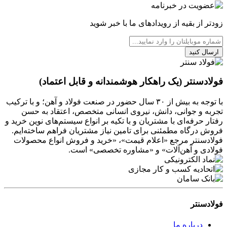
زودتر از بقیه از رویدادهای ما با خبر شوید
ارسال کنید
فولادسنتر (یک راهکار هوشمندانه و قابل اعتماد)
با توجه به بیش از ۳۰ سال حضور در صنعت فولاد و آهن؛ و با ترکیب
تجربه و جوانی، دانش، نیروی انسانی متخصص، اعتقاد به حسن
رفتار حرفه‌ای با مشتریان و با تکیه بر انواع سیستم‌های نوین خرید و
فروش درگاه مطمئنی برای تامین نیاز مشتریان فراهم ساخته‌ایم.
فولادسنتر مرجع «اعلام قیمت»، «خرید و فروش انواع محصولات
فولادی و آهن‌آلات» و «مشاوره تخصصی» است.
فولادسنتر
درباره ما