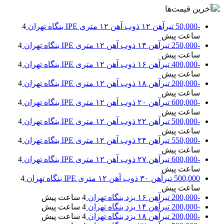
-50,000
تیرآهن ۱۲ ذوب آهن ۱۲ متری IPE بنگاه تهران
4
ساعت پیش
-250,000
تیرآهن ۱۴ ذوب آهن ۱۲ متری IPE بنگاه تهران
4
ساعت پیش
-400,000
تیرآهن ۱۶ ذوب آهن ۱۲ متری IPE بنگاه تهران
4
ساعت پیش
-200,000
تیرآهن ۱۸ ذوب آهن ۱۲ متری IPE بنگاه تهران
4
ساعت پیش
-600,000
تیرآهن ۲۰ ذوب آهن ۱۲ متری IPE بنگاه تهران
4
ساعت پیش
-500,000
تیرآهن ۲۲ ذوب آهن ۱۲ متری IPE بنگاه تهران
4
ساعت پیش
-550,000
تیرآهن ۲۴ ذوب آهن ۱۲ متری IPE بنگاه تهران
4
ساعت پیش
-600,000
تیرآهن ۲۷ ذوب آهن ۱۲ متری IPE بنگاه تهران
4
ساعت پیش
500,000
تیرآهن ۳۰ ذوب آهن ۱۲ متری IPE بنگاه تهران
4
ساعت پیش
-200,000
تیرآهن ۱۶ یزد بنگاه تهران
4 ساعت پیش
-200,000
تیرآهن ۱۴ یزد بنگاه تهران
4 ساعت پیش
-200,000
تیرآهن ۱۸ یزد بنگاه تهران
4 ساعت پیش