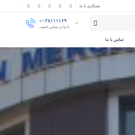
همکاری با ما
۲۸۱۱۱۱۶۹
۰۲۱
با ما در تماس باشید...
تماس با ما