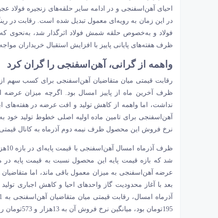
احیای آهن‌‌‌اسفنجی و در ادامه سایر حلقه‌‌‌های زنجیره فولاد
در این زمان به رویه‌‌‌ای معمول تبدیل شده است. رقابت در رین
فولاد و به‌خصوص حلقه شمش فولاد اثرگذار شد، به‌‌‌نحوی که
ظرف هفته‌‌‌های پایانی پاییز با افزایش استقبال خریداران مواجه
واهمه از گرانی، آهن‌‌‌اسفنجی را گران کرد
رقابت قیمتی میان متقاضیان آهن‌‌‌اسفنجی برای کسب سهم از
ظرف آخرین ماه از پاییز امسال بود. اگرچه میزان عرضه 
نداشت، اما واهمه از کاهش تولید و افت عرضه در هفته‌‌‌های 
نرخ فروش این محصول ظرف نیمه دوم آذرماه به کانال قیمتی 13‌هزار تومانی صعود کرد
شد که بازه قیمت پایه این محصول نسبت به قیمت پایه در م
عرضه آهن‌‌‌اسفنجی به میزان معمول باقی ماند، اما متقاضیان 
بعد با آغاز محدودیت گاز واحدهای احیا و کاهش اجباری تولید
195تومان بود،