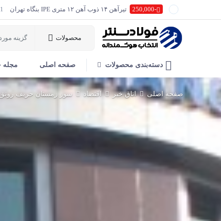
-250,000
تیرآهن ۱۴ ذوب آهن ۱۲ متری IPE بنگاه تهران
1 ساعت پیش
-400,000
تیرآهن ۱۶ ذوب آهن ۱۲ متری IPE بنگاه تهران
1 ساعت پیش
محصولات
-200,000
تیرآهن ۱۸ ذوب آهن ۱۲ متری IPE بنگاه تهران
1 ساعت پیش
-600,000
تیرآهن ۲۰ ذوب آهن ۱۲ متری IPE بنگاه تهران
1 ساعت پیش
دسته‌بندی محصولات
صفحه اصلی
مجله 
-500,000
تیرآهن ۲۲ ذوب آهن ۱۲ متری IPE بنگاه تهران
1 ساعت پیش
-550,000
تیرآهن ۲۴ ذوب آهن ۱۲ متری IPE بنگاه تهران
1 ساعت پیش
صفحه اصلی
اتاق خبر
اقتصاد
سوز زمستان حریف رونق م
-600,000
تیرآهن ۲۷ ذوب آهن ۱۲ متری IPE بنگاه تهران
1 ساعت پیش
500,000
تیرآهن ۳۰ ذوب آهن ۱۲ متری IPE بنگاه تهران
1 ساعت پیش
-200,000
تیرآهن ۱۶ یزد بنگاه تهران
1 ساعت پیش
-200,000
تیرآهن ۱۴ یزد بنگاه تهران
1 ساعت پیش
-200,000
تیرآهن ۱۸ یزد بنگاه تهران
1 ساعت پیش
-500,000
تیرآهن ۲۲ یزد بنگاه تهران
1 ساعت پیش
-500,000
تیرآهن ۲۴ یزد بنگاه تهران
1 ساعت پیش
-100,000
تیرآهن ۲۰ یزد بنگاه تهران
1 ساعت پیش
-500
تیرآهن ۱۴ خیام کارخانه
1 ساعت پیش