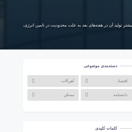
 تولید آن در هفته‌‌‌های بعد به علت محدودیت در تامین انرژی،
دسته‌بندی موضوعی
اقتصاد
آهن‌آلات
دانشنامه
مسکن
کلمات کلیدی