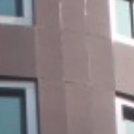
-200,000
تیرآهن ۱۴ ظفر بناب بنگاه تهران
1 ساعت پیش
-1,000
تیرآهن ۱۴ اطلس انبار تهران
1 ساعت پیش
9,400,000
تیرآهن ۱۸ فایکو ۱۲ متری IPE بنگاه تهران
1 ساعت پیش
-50,000
تیرآهن ۱۲ ذوب آهن ۱۲ متری IPE بنگاه تهران
1 ساعت پیش