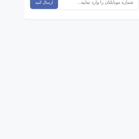
ارسال کنید