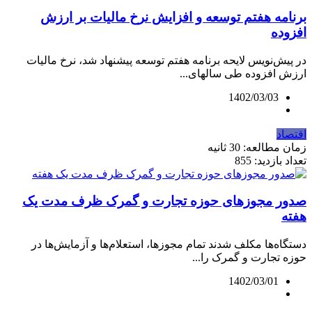
برنامه هفتم توسعه و افزایش نرخ مالیات بر ارزش
افزوده
در پیش‌نویس لایحه برنامه هفتم توسعه پیشنهاد شد، نرخ مالیات
ارزش افزوده طی سالهای...
1402/03/03
اقتصاد
زمان مطالعه: 30 ثانیه
تعداد بازدید: 855
صدور مجوزهای حوزه تجارت و گمرک ظرف مدت یک
هفته
دستگاه‌ها مکلف شدند تمام مجوزها، استعلام‌ها و آزمایش‌ها در
حوزه تجارت و گمرک را...
1402/03/01