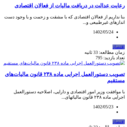
رعایت عدالت در دریافت مالیات از فعالان اقتصادی
بنا نداریم از فعالان اقتصادی که با مشقت و زحمت و با وجود دست
اندازهای غیرطبیعی و...
1402/05/24
اقتصاد
زمان مطالعه: 33 ثانیه
تعداد بازدید: 795
تصویب دستورالعمل اجرایی ماده ۲۳۸ قانون مالیات‏‌های
مستقیم
با موافقت وزیر امور اقتصادی و دارایی، اصلاحیه دستورالعمل
اجرایی ماده ۲۳۸ قانون مالیات‏های...
1402/05/23
اقتصاد