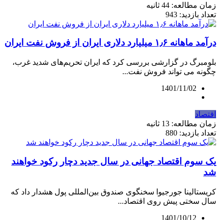
زمان مطالعه: 44 ثانیه
تعداد بازدید: 943
درآمد ماهانه ۱٫۶ میلیارد دلاری ایران از فروش نفت ایران
بلومبرگ در گزارشی بررسی کرد که ایران تحریم‌های شدید غرب،
چگونه می تواند فروش نفت...
1401/11/02
اقتصاد
زمان مطالعه: 13 ثانیه
تعداد بازدید: 880
یک سوم اقتصاد جهانی در سال جدید دچار رکود خواهند
شد
کریستالینا جورجیوا سخنگوی صندوق بین‌المللی پول هشدار داد که
سال سختی پیش روی اقتصاد...
1401/10/12