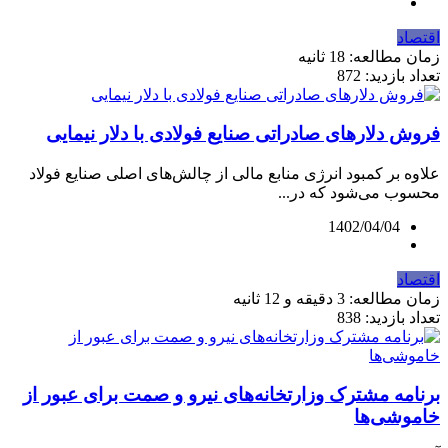
اقتصاد
زمان مطالعه: 18 ثانیه
تعداد بازدید: 872
فروش دلارهای صادراتی صنایع فولادی با دلار نیمایی
علاوه بر کمبود انرژی منابع مالی از چالش‌های اصلی صنایع فولاد
محسوب می‌شود که در...
1402/04/04
اقتصاد
زمان مطالعه: 3 دقیقه و 12 ثانیه
تعداد بازدید: 838
برنامه مشترک وزارتخانه‌های نیرو و صمت برای عبور از
خاموشی‏‏‌ها