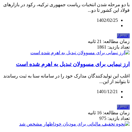
با دو مرحله شدن انتخبات ریاست جمهوری ترکیه، رکود در بازارهای
فولاد این کشور تا دو...
1402/02/25
اقتصاد
زمان مطالعه: 21 ثانیه
تعداد بازدید: 1861
ارز نیمایی برای مسوولان تبدیل به اهرم شده است
اغلب این تولیدکنندگان مدارک خود را در سامانه سنا به ثبت رساندند
تا بتوانند از این...
1401/12/21
اقتصاد
زمان مطالعه: 16 ثانیه
تعداد بازدید: 975