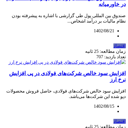
در خاورمیانه
صندوق بین المللی پول طی گزارشی با اشاره به پیشرفته بودن
نظام مالیات بر درآمد اشخاص...
1402/08/21
اقتصاد
زمان مطالعه: 25 ثانیه
تعداد بازدید: 707
افزایش سود خالص شرکت‌های فولادی در پی افزایش
نرخ ارز
افزایش سود خالص شرکت‌های فولادی، حاصل فروش محصولات
دپو شده این شرکت‌ها می‌باشد.
1402/08/15
اقتصاد
زمان مطالعه: 25 ثانیه