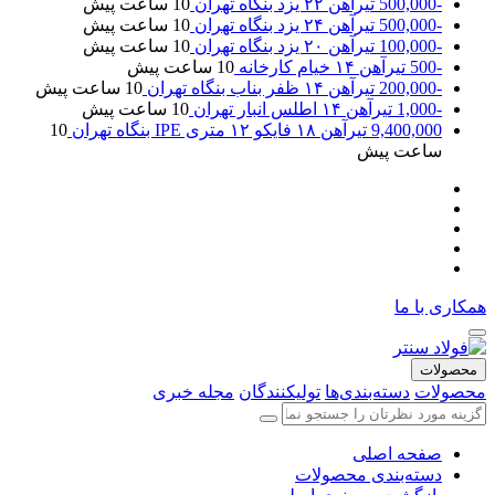
-500,000
تیرآهن ۲۲ یزد بنگاه تهران
10 ساعت پیش
-500,000
تیرآهن ۲۴ یزد بنگاه تهران
10 ساعت پیش
-100,000
تیرآهن ۲۰ یزد بنگاه تهران
10 ساعت پیش
-500
تیرآهن ۱۴ خیام کارخانه
10 ساعت پیش
-200,000
تیرآهن ۱۴ ظفر بناب بنگاه تهران
10 ساعت پیش
-1,000
تیرآهن ۱۴ اطلس انبار تهران
10 ساعت پیش
9,400,000
تیرآهن ۱۸ فایکو ۱۲ متری IPE بنگاه تهران
10
ساعت پیش
همکاری با ما
محصولات
محصولات
دسته‌بندی‌ها
تولیکنندگان
مجله خبری
صفحه اصلی
دسته‌بندی محصولات