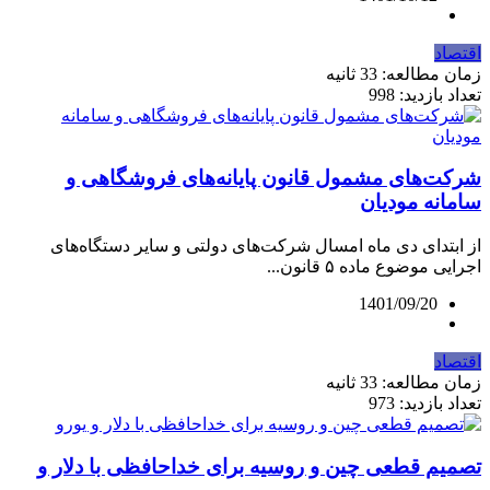
اقتصاد
زمان مطالعه: 33 ثانیه
تعداد بازدید: 998
شرکت‌های مشمول قانون پایانه‌های فروشگاهی و
سامانه مودیان
از ابتدای دی ماه امسال شرکت‌های دولتی و سایر دستگاه‌های
اجرایی موضوع ماده ۵ قانون...
1401/09/20
اقتصاد
زمان مطالعه: 33 ثانیه
تعداد بازدید: 973
تصمیم قطعی چین و روسیه برای خداحافظی با دلار و