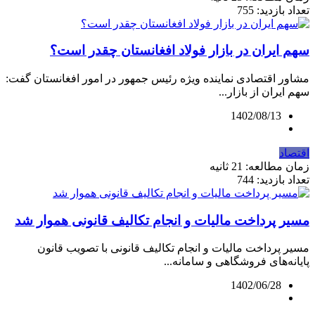
تعداد بازدید: 755
سهم ایران در بازار فولاد افغانستان چقدر است؟
مشاور اقتصادی نماینده ویژه رئیس جمهور در امور افغانستان گفت:
سهم ایران از بازار...
1402/08/13
اقتصاد
زمان مطالعه: 21 ثانیه
تعداد بازدید: 744
مسیر پرداخت مالیات و انجام تکالیف قانونی هموار شد
مسیر پرداخت مالیات و انجام تکالیف قانونی با تصویب قانون
پایانه‌های فروشگاهی و سامانه...
1402/06/28