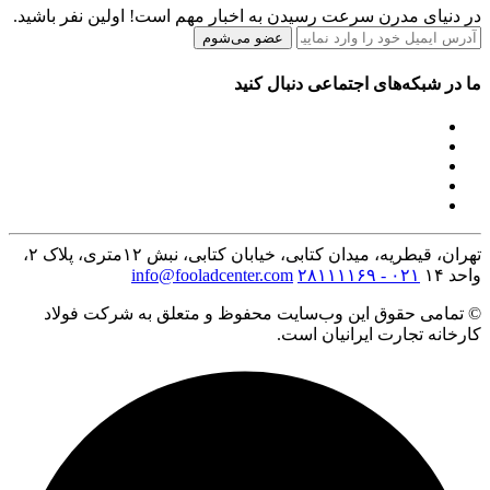
در دنیای مدرن سرعت رسیدن به اخبار مهم است! اولین نفر باشید.
عضو می‌شوم
ما در شبکه‌های اجتماعی دنبال کنید
تهران، قیطریه، میدان کتابی، خیابان کتابی، نبش ۱۲متری، پلاک ۲،
واحد ۱۴
۰۲۱ - ۲۸۱۱۱۱۶۹
info@fooladcenter.com
© تمامی حقوق این وب‌سایت محفوظ و متعلق به شرکت فولاد
کارخانه تجارت ایرانیان است.