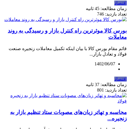
اقتصاد
زمان مطالعه: 45 ثانیه
تعداد بازدید: 746
بورس کالا موثرترین راه کنترل بازار و رسیدگی به روند
معاملات
قائم مقام بورس کالا با بیان اینکه تکمیل معاملات زنجیره صنعت
فولاد و تعادل بازار...
1402/06/07
اقتصاد
زمان مطالعه: 37 ثانیه
تعداد بازدید: 801
محاسبه و تهاتر زیان‌های مصوبات ستاد تنظیم بازار به
زنجیره...