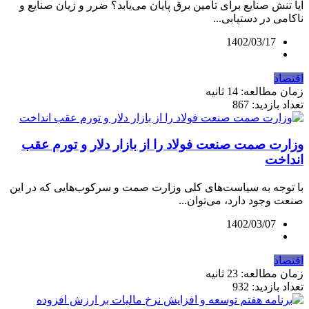
آیا تنش صنایع برای تامین برق پایان می‌‌‌یابد؟ ضرر و زیان صنایع و
ناکامی در دستیابی...
1402/03/17
اقتصاد
زمان مطالعه: 14 ثانیه
تعداد بازدید: 867
وزارت صمت صنعت فولاد را از بازار دلار و تورم عقب
انداخت
با توجه به سیاست‌های کلی وزارت صمت و سرکوب‌هایی که در این
صنعت وجود دارد، می‌توان...
1402/03/07
اقتصاد
زمان مطالعه: 23 ثانیه
تعداد بازدید: 932