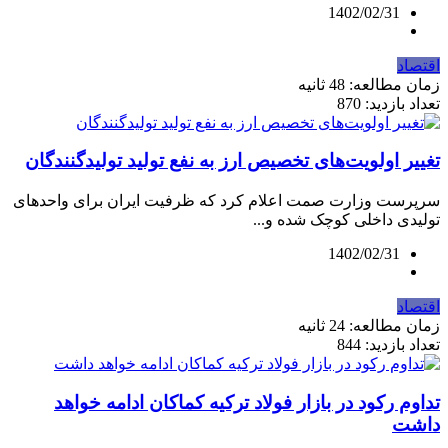
1402/02/31
اقتصاد
زمان مطالعه: 48 ثانیه
تعداد بازدید: 870
تغییر اولویت‌های تخصیص ارز به نفع تولید تولیدگنندگان
سرپرست وزارت صمت اعلام کرد که ظرفیت ایران برای واحدهای
تولیدی‌ داخلی کوچک شده و...
1402/02/31
اقتصاد
زمان مطالعه: 24 ثانیه
تعداد بازدید: 844
تداوم رکود در بازار فولاد ترکیه کماکان ادامه خواهد
داشت