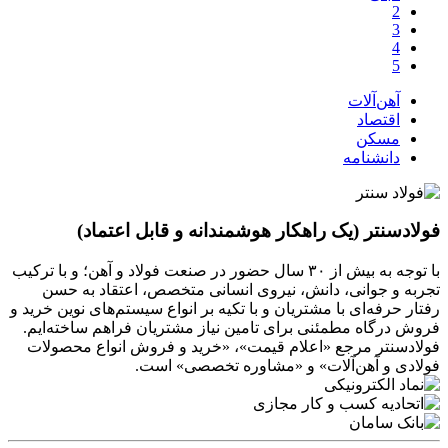
2
3
4
5
آهن‌آلات
اقتصاد
مسکن
دانشنامه
فولادسنتر (یک راهکار هوشمندانه و قابل اعتماد)
با توجه به بیش از ۳۰ سال حضور در صنعت فولاد و آهن؛ و با ترکیب
تجربه و جوانی، دانش، نیروی انسانی متخصص، اعتقاد به حسن
رفتار حرفه‌ای با مشتریان و با تکیه بر انواع سیستم‌های نوین خرید و
فروش درگاه مطمئنی برای تامین نیاز مشتریان فراهم ساخته‌ایم.
فولادسنتر مرجع «اعلام قیمت»، «خرید و فروش انواع محصولات
فولادی و آهن‌آلات» و «مشاوره تخصصی» است.