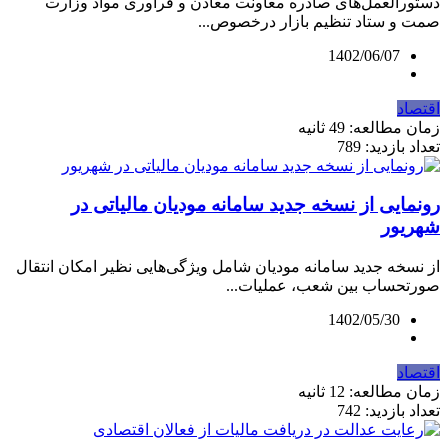
دستورالعمل‌های صادره معاونت معادن و فرآوری مواد وزارت
صمت و ستاد تنظیم بازار درخصوص...
1402/06/07
اقتصاد
زمان مطالعه: 49 ثانیه
تعداد بازدید: 789
رونمایی از نسخه جدید سامانه مودیان مالیاتی در
شهریور
از نسخه جدید سامانه مودیان شامل ویژگی‌هایی نظیر امکان انتقال
صورتحساب بین شعب، عملیات...
1402/05/30
اقتصاد
زمان مطالعه: 12 ثانیه
تعداد بازدید: 742