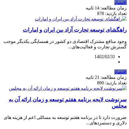
اقتصاد
زمان مطالعه: 14 ثانیه
تعداد بازدید: 878
راهگشای توسعه تجارت آزاد بین ایران و امارات
وجود منافع مشترک اقتصادی دو کشور در همسایگی یکدیگر موجب
گسترش تجارت و فعالیت‌های...
1402/02/31
اقتصاد
زمان مطالعه: 21 ثانیه
تعداد بازدید: 890
سرنوشت لایحه برنامه هفتم توسعه و زمان ارائه آن به
مجلس
ضرورت دارد تا در برنامه هفتم توسعه به مسائلی اعم از هزینه های
دلاری و دستمزدهای...