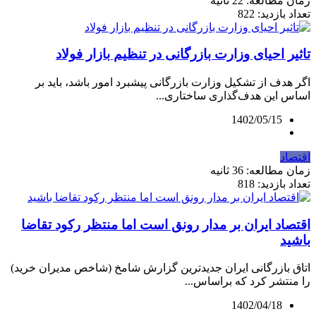
زمان مطالعه: 22 ثانیه
تعداد بازدید: 822
تاثیر احیای وزارت بازرگانی در تنظیم بازار فولاد
اگر هدف از تشکیل وزارت بازرگانی پیشبرد امور باشد، باید بر
اساس این هدف‌گذاری ساختاری...
1402/05/15
اقتصاد
زمان مطالعه: 36 ثانیه
تعداد بازدید: 818
اقتصاد ایران بر مدار رونق است اما منتظر رکود تقاضا
باشید
اتاق بازرگانی ایران جدیدترین گزارش شامخ (شاخص مدیران خرید)
را منتشر کرد که براساس...
1402/04/18