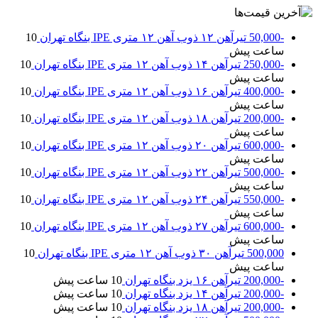
-50,000
تیرآهن ۱۲ ذوب آهن ۱۲ متری IPE بنگاه تهران
10
ساعت پیش
-250,000
تیرآهن ۱۴ ذوب آهن ۱۲ متری IPE بنگاه تهران
10
ساعت پیش
-400,000
تیرآهن ۱۶ ذوب آهن ۱۲ متری IPE بنگاه تهران
10
ساعت پیش
-200,000
تیرآهن ۱۸ ذوب آهن ۱۲ متری IPE بنگاه تهران
10
ساعت پیش
-600,000
تیرآهن ۲۰ ذوب آهن ۱۲ متری IPE بنگاه تهران
10
ساعت پیش
-500,000
تیرآهن ۲۲ ذوب آهن ۱۲ متری IPE بنگاه تهران
10
ساعت پیش
-550,000
تیرآهن ۲۴ ذوب آهن ۱۲ متری IPE بنگاه تهران
10
ساعت پیش
-600,000
تیرآهن ۲۷ ذوب آهن ۱۲ متری IPE بنگاه تهران
10
ساعت پیش
500,000
تیرآهن ۳۰ ذوب آهن ۱۲ متری IPE بنگاه تهران
10
ساعت پیش
-200,000
تیرآهن ۱۶ یزد بنگاه تهران
10 ساعت پیش
-200,000
تیرآهن ۱۴ یزد بنگاه تهران
10 ساعت پیش
-200,000
تیرآهن ۱۸ یزد بنگاه تهران
10 ساعت پیش