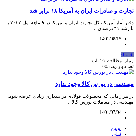
تجارت و صادرات ایران به آمریکا ۱۸ برابر شد
دفتر آمار آمریکا، کل تجارت ایران و امریکا در ۹ ماهه اول ۲۰۲۲ را
با رشد ۴۱ درصدی...
1401/08/15
اقتصاد
زمان مطالعه: 16 ثانیه
تعداد بازدید: 1003
مهندسی در بورس کالا وجود ندارد
در هر زمانی که محصولات فولادی در مقداری زیادی عرضه شود،
مهندسی در معاملات بورس کالا...
1401/07/04
اولین
قبلی