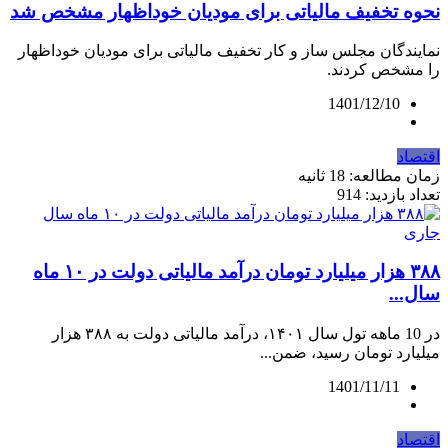
نحوه تخفیف مالیاتی برای مودیان خوداظهار مشخص شد
نمایندگان مجلس ساز و کار تخفیف مالیاتی برای مودیان خوداظهار
را مشخص کردند.
1401/12/10
اقتصاد
زمان مطالعه: 18 ثانیه
تعداد بازدید: 914
۳۸۸ هزار میلیارد تومان درآمد مالیاتی دولت در ۱۰ ماه
سال...
در 10 ماهه تول سال ۱۴۰۱، درآمد مالیاتی دولت به ۳۸۸ هزار
میلیارد تومان رسید، ضمن...
1401/11/11
اقتصاد