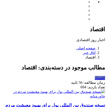
اقتصاد
اخبار روز اقتصادی
صفحه اصلی
اتاق خبر
اقتصاد
مطالب موجود در دسته‌بندی: اقتصاد
اقتصاد
زمان مطالعه: 56 ثانیه
تعداد بازدید: 694
نسخه صندوق بین المللی پول برای بهبود معیشت مردم