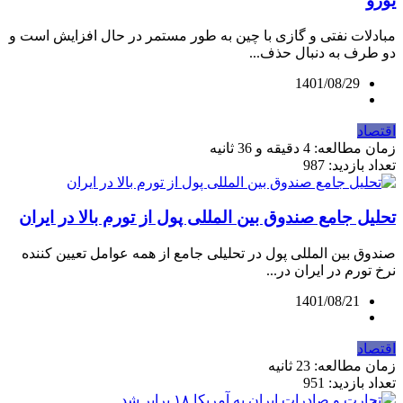
یورو
مبادلات نفتی و گازی با چین به طور مستمر در حال افزایش است و
دو طرف به دنبال حذف...
1401/08/29
اقتصاد
زمان مطالعه: 4 دقیقه و 36 ثانیه
تعداد بازدید: 987
تحلیل جامع صندوق بین المللی پول از تورم بالا در ایران
صندوق بین المللی پول در تحلیلی جامع از همه عوامل تعیین کننده
نرخ تورم در ایران در...
1401/08/21
اقتصاد
زمان مطالعه: 23 ثانیه
تعداد بازدید: 951