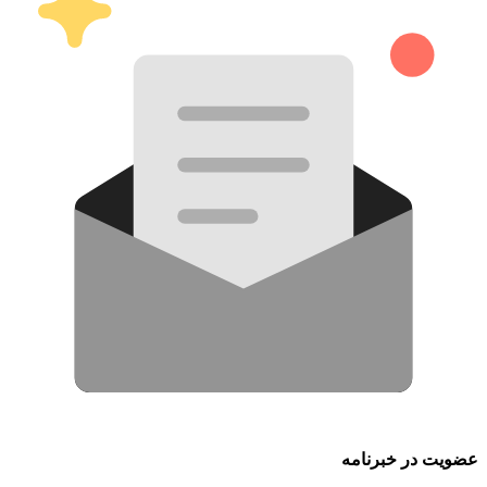
عضویت در خبرنامه