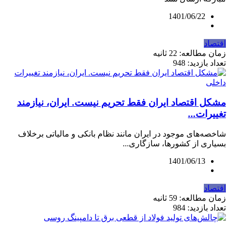
1401/06/22
اقتصاد
زمان مطالعه: 22 ثانیه
تعداد بازدید: 948
مشکل اقتصاد ایران فقط تحریم نیست. ایران، نیازمند
تغییرات...
شاخصه‌های موجود در ایران مانند نظام بانکی و مالیاتی برخلاف
بسیاری از کشورها، سازگاری...
1401/06/13
اقتصاد
زمان مطالعه: 59 ثانیه
تعداد بازدید: 984