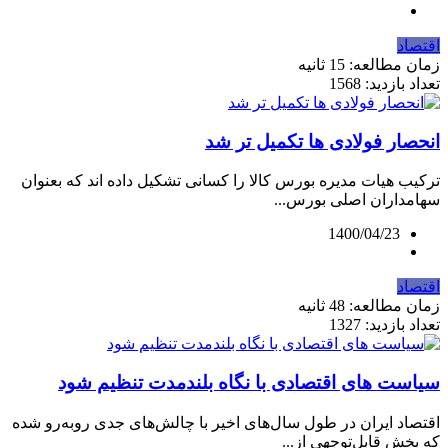
اقتصاد
زمان مطالعه: 15 ثانیه
تعداد بازدید: 1568
انحصار فولادی ها تکمیل تر شد
ترکیب هیات مدیره بورس کالا را کسانی تشکیل داده اند که بعنوان
سهامداران اصلی بورس...
1400/04/23
اقتصاد
زمان مطالعه: 48 ثانیه
تعداد بازدید: 1327
سیاست‌ های اقتصادی با نگاه بلندمدت تنظیم شود
اقتصاد ایران در طول سال‌های اخیر با چالش‌های جدی روبه‌رو شده
که بخش قابل‌توجهی از...