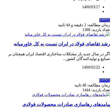
1400/03/17
اقتصاد
زمان مطالعه: 2 دقیقه و 44 ثانیه
تعداد بازدید: 1388
رشد تقاضای فولاد در ایران نسبت به کل خاورمیانه
اگر در سال جدید بار مشکلات ساختاری اقتصاد ایران همچنان بر
صنایع و تولیدکنندگان کشور...
1400/02/22
اقتصاد
زمان مطالعه: 48 ثانیه
تعداد بازدید: 1444
پیامدهای رهاسازی صادرات محصولات فولادی