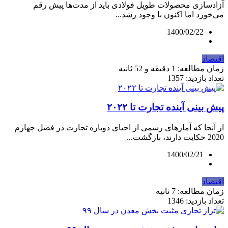
آزادسازی محصولات طویل فولادی باید از مدت‌ها پیش رقم
می‌خورد اما اکنون با وجود رشد...
1400/02/22
اقتصاد
زمان مطالعه: 1 دقیقه و 52 ثانیه
تعداد بازدید: 1357
پیش بینی آینده تجارت تا ۲۰۲۲
از آنجا که آمارهای رسمی از احیای دوباره تجارت در فصل چهارم
2020 حکایت دارند، بازگشت...
1400/02/21
اقتصاد
زمان مطالعه: 7 ثانیه
تعداد بازدید: 1346