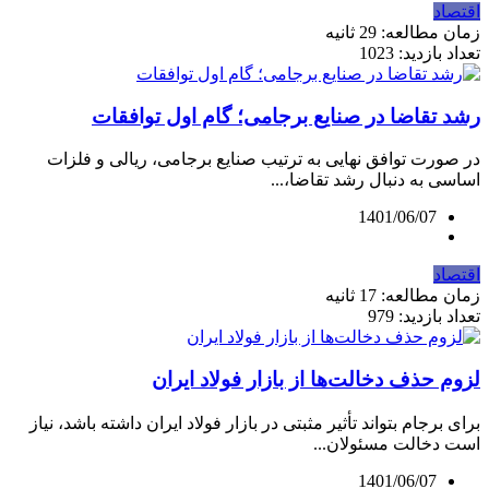
اقتصاد
زمان مطالعه: 29 ثانیه
تعداد بازدید: 1023
رشد تقاضا در صنایع برجامی؛ گام اول توافقات
در صورت توافق نهایی به ترتیب صنایع برجامی، ریالی و فلزات
اساسی به دنبال رشد تقاضا،...
1401/06/07
اقتصاد
زمان مطالعه: 17 ثانیه
تعداد بازدید: 979
لزوم حذف دخالت‌ها از بازار فولاد ایران
برای برجام بتواند تأثیر مثبتی در بازار فولاد ایران داشته باشد، نیاز
است دخالت مسئولان...
1401/06/07