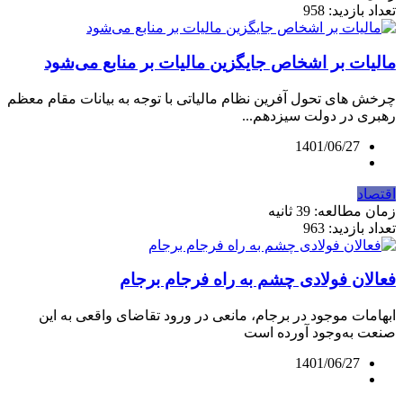
تعداد بازدید: 958
مالیات بر اشخاص جایگزین مالیات بر منابع ‌می‌شود
چرخش های تحول آفرین نظام مالیاتی با توجه به بیانات مقام معظم
رهبری در دولت سیزدهم...
1401/06/27
اقتصاد
زمان مطالعه: 39 ثانیه
تعداد بازدید: 963
فعالان فولادی چشم به راه فرجام برجام
ابهامات موجود در برجام، مانعی در ورود تقاضای واقعی به این
صنعت به‌وجود آورده است
1401/06/27