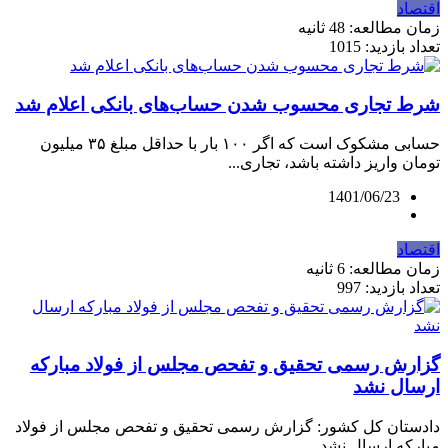
اقتصاد
زمان مطالعه: 48 ثانیه
تعداد بازدید: 1015
شرط تجاری محسوب شدن حساب‌های بانکی اعلام شد
حسابی مشکوک است که اگر ۱۰۰ بار با حداقل مبلغ ۳۵ میلیون
تومان واریز داشته باشد، تجاری...
1401/06/23
اقتصاد
زمان مطالعه: 6 ثانیه
تعداد بازدید: 997
گزارش رسمی تحقیق و تفحص مجلس از فولاد مبارکه
ارسال نشد
دادستان کل کشور: گزارش رسمی تحقیق و تفحص مجلس از فولاد
مبارکه ارسال نشد