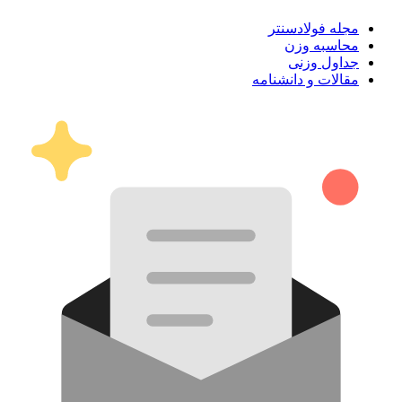
مجله فولادسنتر
محاسبه وزن
جداول وزنی
مقالات و دانشنامه