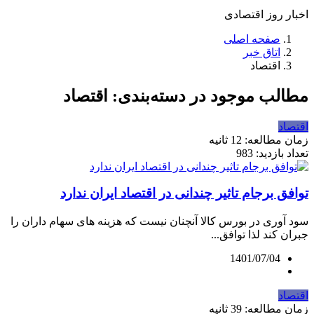
اخبار روز اقتصادی
صفحه اصلی
اتاق خبر
اقتصاد
مطالب موجود در دسته‌بندی: اقتصاد
اقتصاد
زمان مطالعه: 12 ثانیه
تعداد بازدید: 983
توافق برجام تاثیر چندانی در اقتصاد ایران ندارد
سود آوری در بورس کالا آنچنان نیست که هزینه های سهام داران را
جبران کند لذا توافق...
1401/07/04
اقتصاد
زمان مطالعه: 39 ثانیه