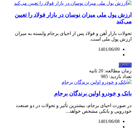
ارزش پول ملی میزان نوسان در بازار فولاد را تعیین
می‌کند
تحولات بازار آهن و فولاد پس از احیای برجام وابسته به میزان
ارزش پول ملی است.
1401/06/09
اقتصاد
زمان مطالعه: 20 ثانیه
تعداد بازدید: 985
بانک و خودرو اولین برندگان برجام
در صورت احیای برجام، بیشترین تأثیر و تحولات در دو صنعت
خودرویی و بانکی مشخص خواهد...
1401/06/08