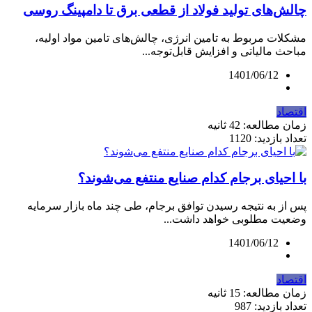
چالش‌های تولید فولاد از قطعی برق تا دامپینگ روسی
مشکلات مربوط به تامین انرژی، چالش‌های تامین مواد اولیه،
مباحث مالیاتی و افزایش قابل‌توجه...
1401/06/12
اقتصاد
زمان مطالعه: 42 ثانیه
تعداد بازدید: 1120
با احیای برجام کدام صنایع منتفع می‌شوند؟
پس از به نتیجه رسیدن توافق برجام، طی چند ماه بازار سرمایه
وضعیت مطلوبی خواهد داشت...
1401/06/12
اقتصاد
زمان مطالعه: 15 ثانیه
تعداد بازدید: 987