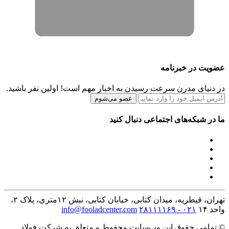
عضویت در خبرنامه
در دنیای مدرن سرعت رسیدن به اخبار مهم است! اولین نفر باشید.
عضو می‌شوم
ما در شبکه‌های اجتماعی دنبال کنید
تهران، قیطریه، میدان کتابی، خیابان کتابی، نبش ۱۲متری، پلاک ۲،
واحد ۱۴
۰۲۱ - ۲۸۱۱۱۱۶۹
info@fooladcenter.com
© تمامی حقوق این وب‌سایت محفوظ و متعلق به شرکت فولاد