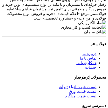
رفتار حرفه‌ای با مشتریان و با تکیه بر انواع سیستم‌های نوین خرید و
فروش درگاه مطمئنی برای تامین نیاز مشتریان فراهم ساخته‌ایم.
فولادسنتر مرجع «اعلام قیمت»، «خرید و فروش انواع محصولات
فولادی و آهن‌آلات» و «مشاوره تخصصی» است.
فولادسنتر
درباره ما
تماس با ما
همکاری با ما
خدمات
محصولات پُرطرفدار
لیست قیمت انواع تیرآهن
لیست قیمت ورق
لیست قیمت میلگرد
دسترسی سریع