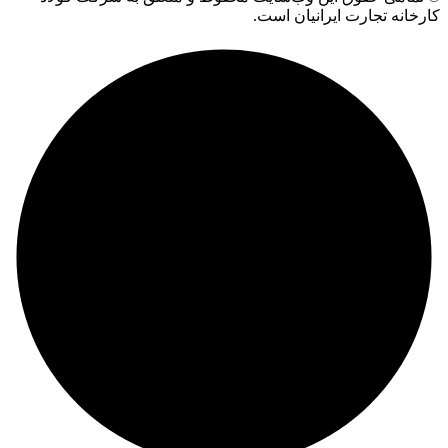
کارخانه تجارت ایرانیان است.